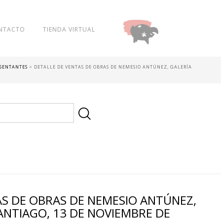
NTACTO
TIENDA VIRTUAL
DONAR
ESENTANTES
>
DETALLE DE VENTAS DE OBRAS DE NEMESIO ANTÚNEZ, GALERÍA
AS DE OBRAS DE NEMESIO ANTÚNEZ,
SANTIAGO, 13 DE NOVIEMBRE DE