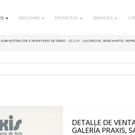
VO
EDICIONES
PROYECTOS
SERVICIOS
CO
 - ADMINISTRACIÓN E INVENTARIO DE OBRAS
>
02.C.01 - GALERISTAS, MARCHANTES, REPR
DETALLE DE VENT
GALERÍA PRAXIS, 