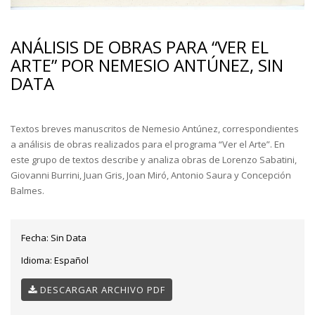
ANÁLISIS DE OBRAS PARA “VER EL
ARTE” POR NEMESIO ANTÚNEZ, SIN
DATA
Textos breves manuscritos de Nemesio Antúnez, correspondientes
a análisis de obras realizados para el programa “Ver el Arte”. En
este grupo de textos describe y analiza obras de Lorenzo Sabatini,
Giovanni Burrini, Juan Gris, Joan Miró, Antonio Saura y Concepción
Balmes.
Fecha:
Sin Data
Idioma:
Español
DESCARGAR ARCHIVO PDF