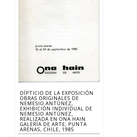
DÍPTICIO DE LA EXPOSICIÓN
OBRAS ORIGINALES DE
NEMESIO ANTÚNEZ,
EXHIBICIÓN INDIVIDUAL DE
NEMESIO ANTÚNEZ,
REALIZADA EN ONA HAIN
GALERÍA DE ARTE, PUNTA
ARENAS, CHILE, 1985