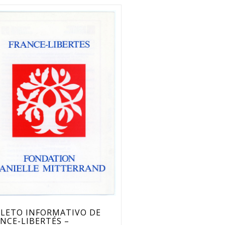
LLETO INFORMATIVO DE
NCE-LIBERTÉS –