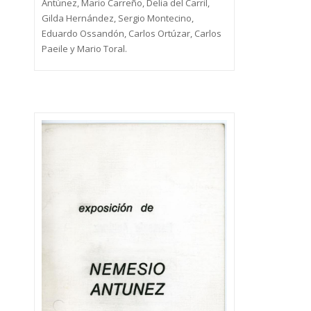
Antúnez, Mario Carreño, Delia del Carril,
Gilda Hernández, Sergio Montecino,
Eduardo Ossandón, Carlos Ortúzar, Carlos
Paeile y Mario Toral.