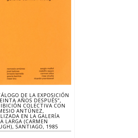
ÁLOGO DE LA EXPOSICIÓN
EINTA AÑOS DESPUÉS”,
IBICIÓN COLECTIVA CON
MESIO ANTÚNEZ,
LIZADA EN LA GALERÍA
A LARGA (CARMEN
GH), SANTIAGO, 1985