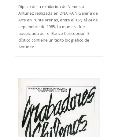
Díptico de la exhibición de Nemesio
Antúnez realizada en ONA HAIN Galería de
Arte en Punta Arenas, entre el 16 y el 24 de
septiembre de 1985. La muestra fue
auspiciada por el Banco Concepción. El
díptico contiene un texto biográfico de
Antúnez.