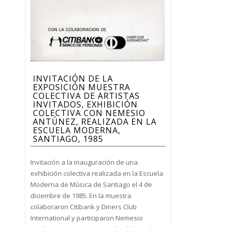
INVITACIÓN DE LA
EXPOSICIÓN MUESTRA
COLECTIVA DE ARTISTAS
INVITADOS, EXHIBICIÓN
COLECTIVA CON NEMESIO
ANTÚNEZ, REALIZADA EN LA
ESCUELA MODERNA,
SANTIAGO, 1985
Invitación a la inauguración de una
exhibición colectiva realizada en la Escuela
Moderna de Música de Santiago el 4 de
diciembre de 1985. En la muestra
colaboraron Citibank y Diners Club
International y participaron Nemesio