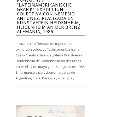
EXPOSICIÓN
“LATEINAMERIKANISCHE
GRAFIK”, EXHIBICIÓN
COLECTIVA CON NEMESIO
ANTÚNEZ, REALIZADA EN
KUNSTVEREIN HEIDENHEIM,
HEIDENHEIM AN DER BRENZ,
ALEMANIA, 1986
Inivtación en formato de tríptico a la
exhibición colectiva “Latinamerikanische
Grafik” realizada en la galería Kunstverein
Heidenheim de Heidenheim an der Brenz
entre el 17 de mayo y el 14 de junio de 1986.
En la muestra participaron artistas de
Argentina, Chile, Paraguay y Uruguay.