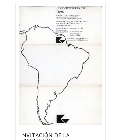
INVITACIÓN DE LA