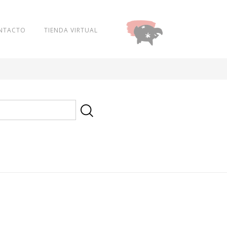
NTACTO
TIENDA VIRTUAL
DONAR