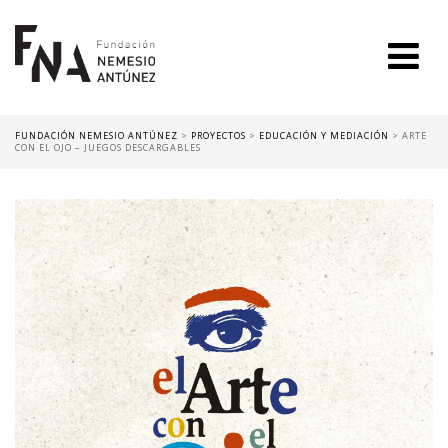
FUNDACIÓN NEMESIO ANTÚNEZ
>
PROYECTOS
>
EDUCACIÓN Y MEDIACIÓN
>
ARTE
CON EL OJO – JUEGOS DESCARGABLES