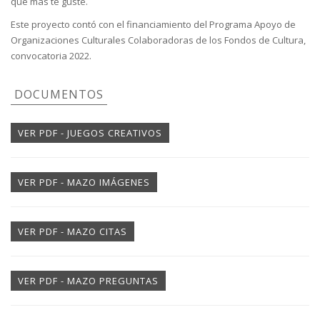
que más te guste.
Este proyecto contó con el financiamiento del Programa Apoyo de
Organizaciones Culturales Colaboradoras de los Fondos de Cultura,
convocatoria 2022.
DOCUMENTOS
VER PDF - JUEGOS CREATIVOS
VER PDF - MAZO IMÁGENES
VER PDF - MAZO CITAS
VER PDF - MAZO PREGUNTAS