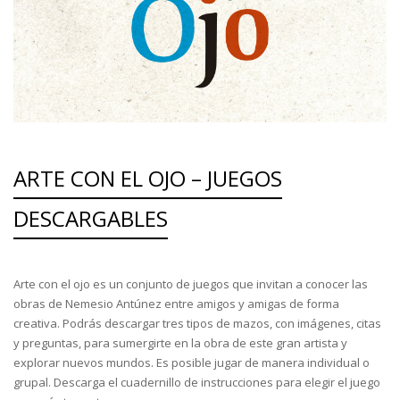
ARTE CON EL OJO – JUEGOS
DESCARGABLES
Arte con el ojo es un conjunto de juegos que invitan a conocer las
obras de Nemesio Antúnez entre amigos y amigas de forma
creativa. Podrás descargar tres tipos de mazos, con imágenes, citas
y preguntas, para sumergirte en la obra de este gran artista y
explorar nuevos mundos. Es posible jugar de manera individual o
grupal. Descarga el cuadernillo de instrucciones para elegir el juego