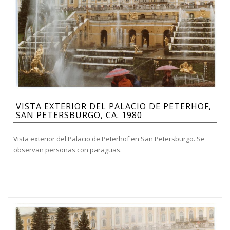
VISTA EXTERIOR DEL PALACIO DE PETERHOF,
SAN PETERSBURGO, CA. 1980
Vista exterior del Palacio de Peterhof en San Petersburgo. Se
observan personas con paraguas.