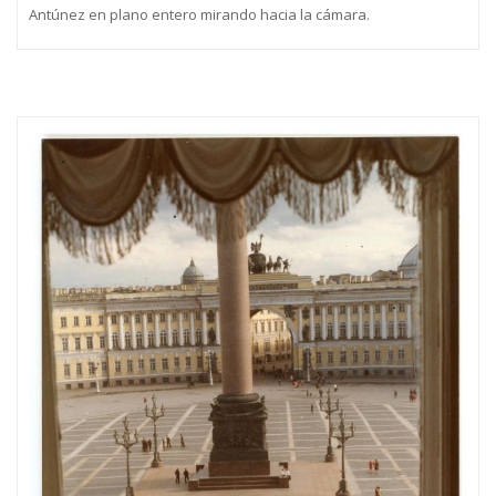
Antúnez en plano entero mirando hacia la cámara.