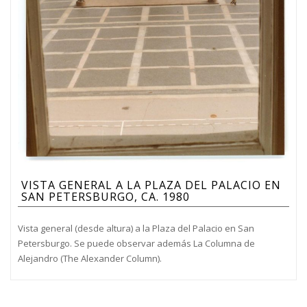
VISTA GENERAL A LA PLAZA DEL PALACIO EN
SAN PETERSBURGO, CA. 1980
Vista general (desde altura) a la Plaza del Palacio en San
Petersburgo. Se puede observar además La Columna de
Alejandro (The Alexander Column).