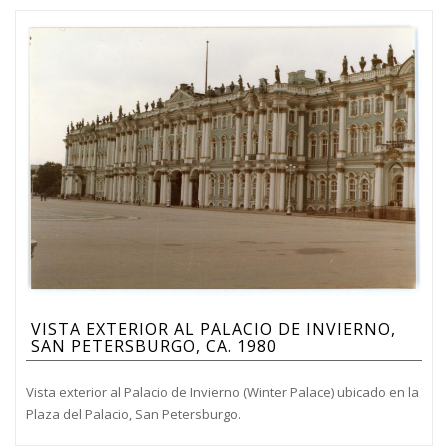
VISTA EXTERIOR AL PALACIO DE INVIERNO,
SAN PETERSBURGO, CA. 1980
Vista exterior al Palacio de Invierno (Winter Palace) ubicado en la
Plaza del Palacio, San Petersburgo.