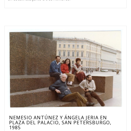
NEMESIO ANTÚNEZ Y ÁNGELA JERIA EN
PLAZA DEL PALACIO, SAN PETERSBURGO,
1985