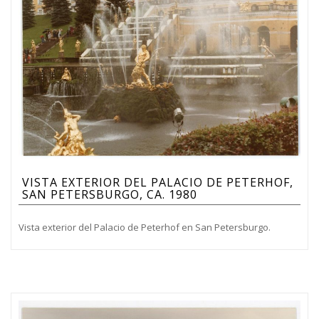
VISTA EXTERIOR DEL PALACIO DE PETERHOF,
SAN PETERSBURGO, CA. 1980
Vista exterior del Palacio de Peterhof en San Petersburgo.