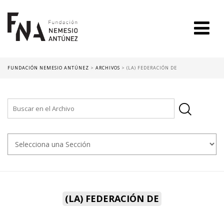
FUNDACIÓN NEMESIO ANTÚNEZ
>
ARCHIVOS
>
(LA) FEDERACIÓN DE
(LA) FEDERACIÓN DE