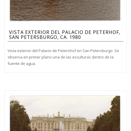
VISTA EXTERIOR DEL PALACIO DE PETERHOF,
SAN PETERSBURGO, CA. 1980
Vista exterior del Palacio de Peterohof en San Petersburgo. Se
observa en primer plano una de las esculturas dentro de la
fuente de agua.