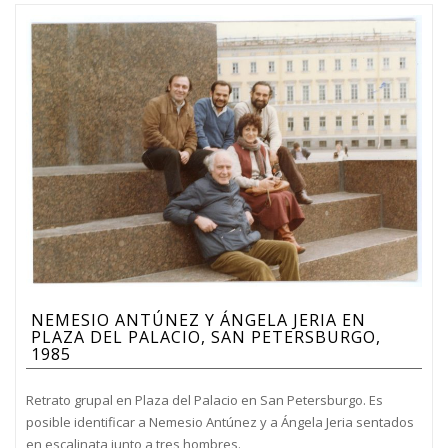
NEMESIO ANTÚNEZ Y ÁNGELA JERIA EN
PLAZA DEL PALACIO, SAN PETERSBURGO,
1985
Retrato grupal en Plaza del Palacio en San Petersburgo. Es
posible identificar a Nemesio Antúnez y a Ángela Jeria sentados
en escalinata junto a tres hombres.