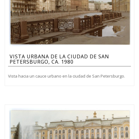
VISTA URBANA DE LA CIUDAD DE SAN
PETERSBURGO, CA. 1980
Vista hacia un cauce urbano en la ciudad de San Petersburgo.