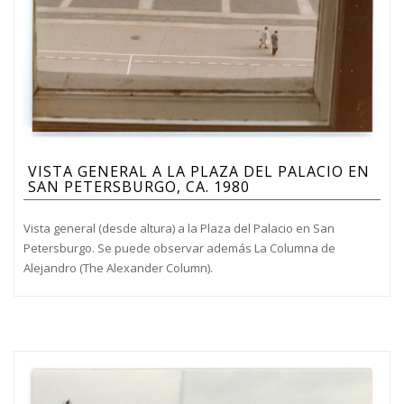
VISTA GENERAL A LA PLAZA DEL PALACIO EN
SAN PETERSBURGO, CA. 1980
Vista general (desde altura) a la Plaza del Palacio en San
Petersburgo. Se puede observar además La Columna de
Alejandro (The Alexander Column).