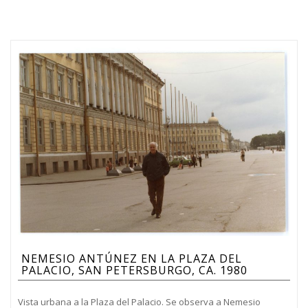
NEMESIO ANTÚNEZ EN LA PLAZA DEL
PALACIO, SAN PETERSBURGO, CA. 1980
Vista urbana a la Plaza del Palacio. Se observa a Nemesio