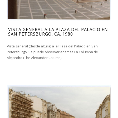
VISTA GENERAL A LA PLAZA DEL PALACIO EN
SAN PETERSBURGO, CA. 1980
Vista general (desde altura) a la Plaza del Palacio en San
Petersburgo. Se puede observar además La Columna de
Alejandro (The Alexander Column).