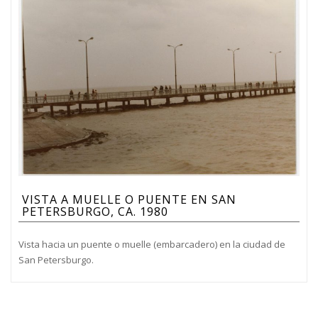
VISTA A MUELLE O PUENTE EN SAN
PETERSBURGO, CA. 1980
Vista hacia un puente o muelle (embarcadero) en la ciudad de
San Petersburgo.