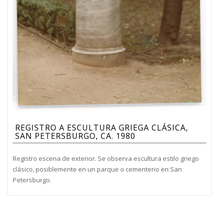
REGISTRO A ESCULTURA GRIEGA CLÁSICA,
SAN PETERSBURGO, CA. 1980
Registro escena de exterior. Se observa escultura estilo griego
clásico, posiblemente en un parque o cementerio en San
Petersburgo.