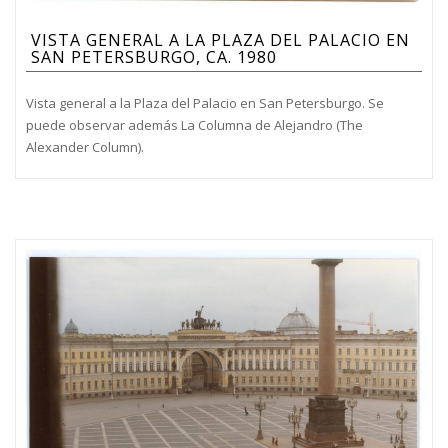
VISTA GENERAL A LA PLAZA DEL PALACIO EN
SAN PETERSBURGO, CA. 1980
Vista general a la Plaza del Palacio en San Petersburgo. Se
puede observar además La Columna de Alejandro (The
Alexander Column).