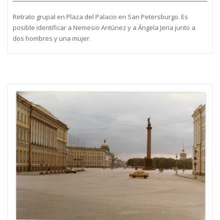
Retrato grupal en Plaza del Palacio en San Petersburgo. Es
posible identificar a Nemesio Antúnez y a Ángela Jeria junto a
dos hombres y una mujer.