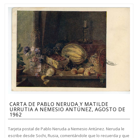
CARTA DE PABLO NERUDA Y MATILDE
URRUTIA A NEMESIO ANTÚNEZ, AGOSTO DE
1962
Tarjeta postal de Pablo Neruda a Nemesio Antúnez. Neruda le
escribe desde Sochi, Rusia, comentándole que lo recuerda y que