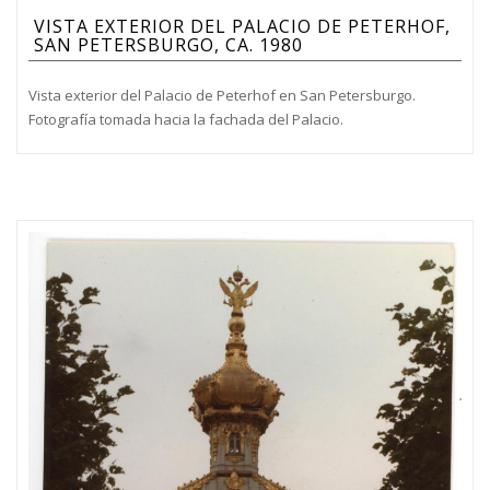
VISTA EXTERIOR DEL PALACIO DE PETERHOF,
SAN PETERSBURGO, CA. 1980
Vista exterior del Palacio de Peterhof en San Petersburgo.
Fotografía tomada hacia la fachada del Palacio.