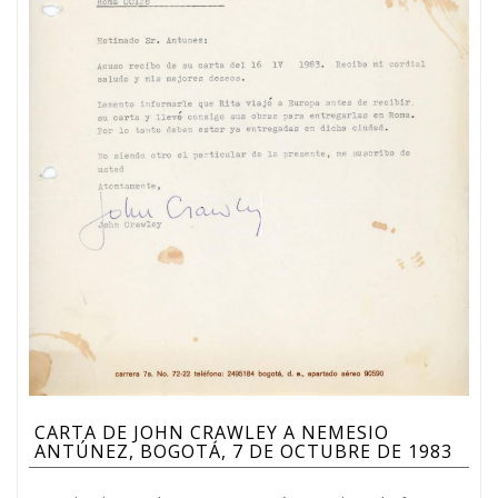
CARTA DE JOHN CRAWLEY A NEMESIO
ANTÚNEZ, BOGOTÁ, 7 DE OCTUBRE DE 1983