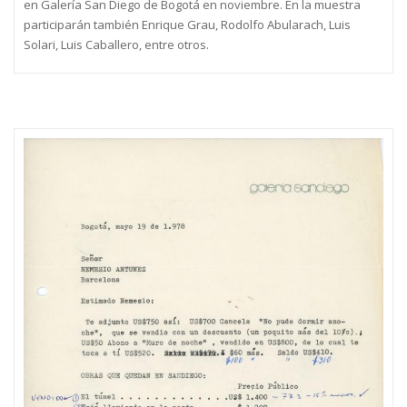
en Galería San Diego de Bogotá en noviembre. En la muestra
participarán también Enrique Grau, Rodolfo Abularach, Luis
Solari, Luis Caballero, entre otros.