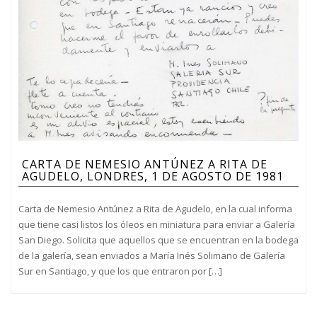
CARTA DE NEMESIO ANTÚNEZ A RITA DE
AGUDELO, LONDRES, 1 DE AGOSTO DE 1981
Carta de Nemesio Antúnez a Rita de Agudelo, en la cual informa
que tiene casi listos los óleos en miniatura para enviar a Galería
San Diego. Solicita que aquellos que se encuentran en la bodega
de la galería, sean enviados a María Inés Solimano de Galería
Sur en Santiago, y que los que entraron por […]