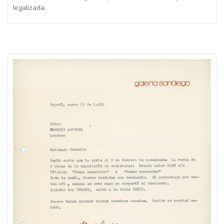
legalizada.