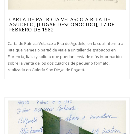
CARTA DE PATRICIA VELASCO A RITA DE
AGUDELO, [LUGAR DESCONOCIDO], 17 DE
FEBRERO DE 1982
Carta de Patricia Velasco a Rita de Agudelo, en la cual informa a
Rita que Nemesio partió de viaje a un taller de grabados en
Florencia, Italia y solicita que puedan enviarle más información
sobre la venta de los dos cuadros de pequeño formato,
realizada en Galería San Diego de Bogotá.