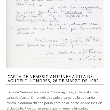
CARTA DE NEMESIO ANTÚNEZ A RITA DE
AGUDELO, LONDRES, 26 DE MARZO DE 1982
Carta de Nemesio Antúnez a Rita de Agudelo, en la cual envía
carta de Marcial Simonetti, abogado a cargo de la demanda
contra la aduana chilena por la pérdida de obras de Antúnez en
el depósito. Pide con urgencia que la reenvíe firmada y