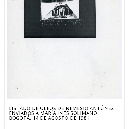
LISTADO DE ÓLEOS DE NEMESIO ANTÚNEZ
ENVIADOS A MARÍA INÉS SOLIMANO,
BOGOTÁ, 14 DE AGOSTO DE 1981