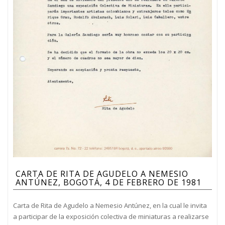
CARTA DE RITA DE AGUDELO A NEMESIO
ANTÚNEZ, BOGOTÁ, 4 DE FEBRERO DE 1981
Carta de Rita de Agudelo a Nemesio Antúnez, en la cual le invita
a participar de la exposición colectiva de miniaturas a realizarse