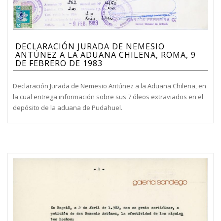
DECLARACIÓN JURADA DE NEMESIO
ANTÚNEZ A LA ADUANA CHILENA, ROMA, 9
DE FEBRERO DE 1983
Declaración Jurada de Nemesio Antúnez a la Aduana Chilena, en
la cual entrega información sobre sus 7 óleos extraviados en el
depósito de la aduana de Pudahuel.