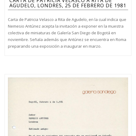
CARTA DE PATRICIA VELASCO A RITA DE
AGUDELO, LONDRES, 25 DE FEBRERO DE 1981
Carta de Patricia Velasco a Rita de Agudelo, en la cual indica que
Nemesio Antúnez acepta la invitación a exponer en la muestra
colectiva de miniaturas de Galería San Diego de Bogotá en
noviembre. Señala además que Antúnez se encuentra en Roma
preparando una exposición a inaugurar en marzo.