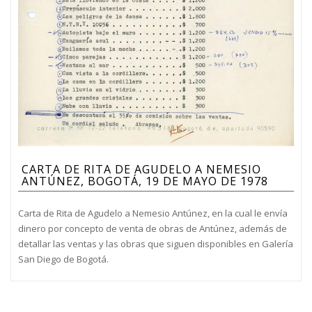
CARTA DE RITA DE AGUDELO A NEMESIO
ANTÚNEZ, BOGOTÁ, 19 DE MAYO DE 1978
Carta de Rita de Agudelo a Nemesio Antúnez, en la cual le envía
dinero por concepto de venta de obras de Antúnez, además de
detallar las ventas y las obras que siguen disponibles en Galería
San Diego de Bogotá.