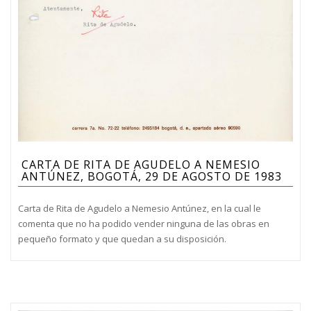
CARTA DE RITA DE AGUDELO A NEMESIO
ANTÚNEZ, BOGOTÁ, 29 DE AGOSTO DE 1983
Carta de Rita de Agudelo a Nemesio Antúnez, en la cual le
comenta que no ha podido vender ninguna de las obras en
pequeño formato y que quedan a su disposición.