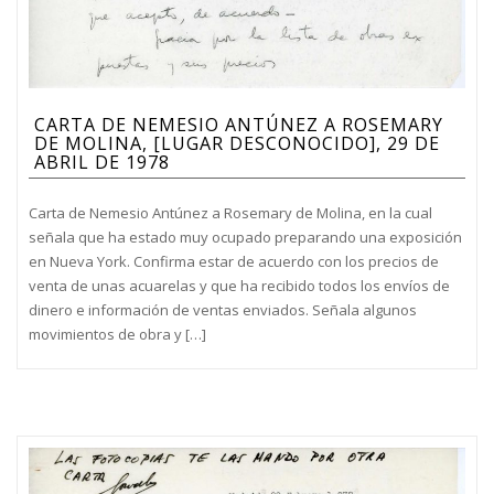
CARTA DE NEMESIO ANTÚNEZ A ROSEMARY
DE MOLINA, [LUGAR DESCONOCIDO], 29 DE
ABRIL DE 1978
Carta de Nemesio Antúnez a Rosemary de Molina, en la cual
señala que ha estado muy ocupado preparando una exposición
en Nueva York. Confirma estar de acuerdo con los precios de
venta de unas acuarelas y que ha recibido todos los envíos de
dinero e información de ventas enviados. Señala algunos
movimientos de obra y […]