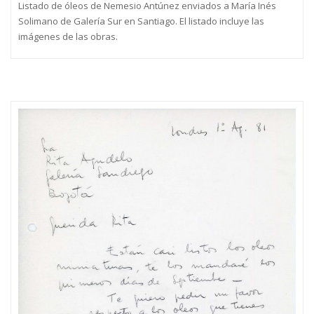
Listado de óleos de Nemesio Antúnez enviados a María Inés
Solimano de Galería Sur en Santiago. El listado incluye las
imágenes de las obras.