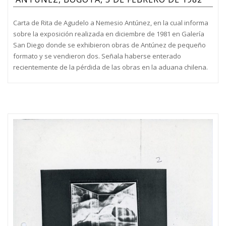
Carta de Rita de Agudelo a Nemesio Antúnez, en la cual informa
sobre la exposición realizada en diciembre de 1981 en Galería
San Diego donde se exhibieron obras de Antúnez de pequeño
formato y se vendieron dos. Señala haberse enterado
recientemente de la pérdida de las obras en la aduana chilena.