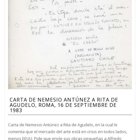
CARTA DE NEMESIO ANTÚNEZ A RITA DE
AGUDELO, ROMA, 16 DE SEPTIEMBRE DE
1983
Carta de Nemesio Antúnez a Rita de Agudelo, en la cual le
comenta que el mercado del arte está en crisis en todos lados,
menos EEUU. Pide que envíe sus obras pequeñas a Alfredo