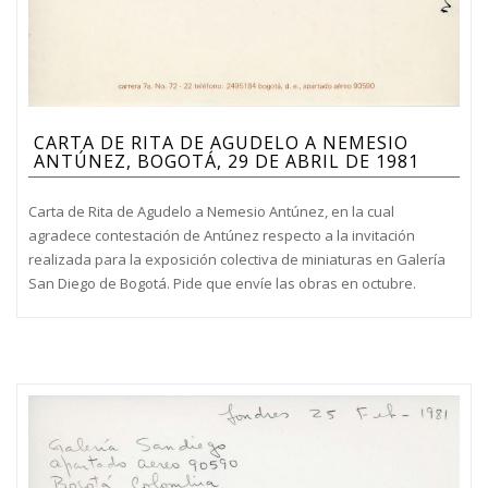
CARTA DE RITA DE AGUDELO A NEMESIO
ANTÚNEZ, BOGOTÁ, 29 DE ABRIL DE 1981
Carta de Rita de Agudelo a Nemesio Antúnez, en la cual
agradece contestación de Antúnez respecto a la invitación
realizada para la exposición colectiva de miniaturas en Galería
San Diego de Bogotá. Pide que envíe las obras en octubre.