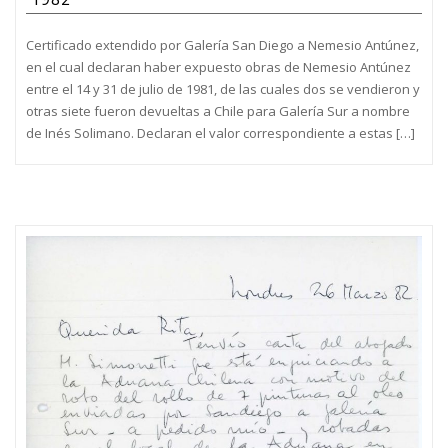
Certificado extendido por Galería San Diego a Nemesio Antúnez,
en el cual declaran haber expuesto obras de Nemesio Antúnez
entre el 14 y 31 de julio de 1981, de las cuales dos se vendieron y
otras siete fueron devueltas a Chile para Galería Sur a nombre
de Inés Solimano. Declaran el valor correspondiente a estas […]