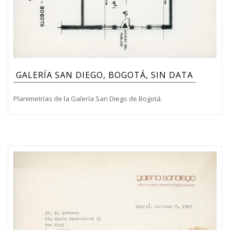
GALERÍA SAN DIEGO, BOGOTÁ, SIN DATA
Planimetrías de la Galería San Diego de Bogotá.