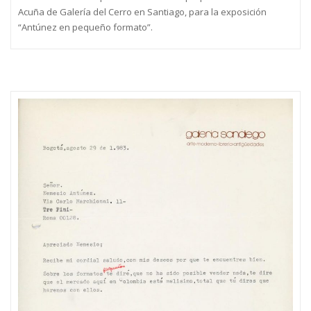
Acuña de Galería del Cerro en Santiago, para la exposición
“Antúnez en pequeño formato”.