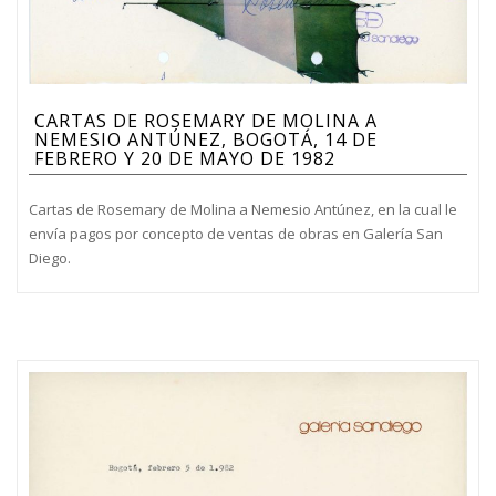
CARTAS DE ROSEMARY DE MOLINA A
NEMESIO ANTÚNEZ, BOGOTÁ, 14 DE
FEBRERO Y 20 DE MAYO DE 1982
Cartas de Rosemary de Molina a Nemesio Antúnez, en la cual le
envía pagos por concepto de ventas de obras en Galería San
Diego.