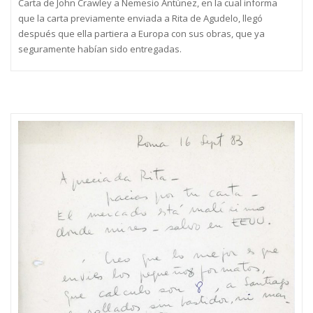
Carta de John Crawley a Nemesio Antúnez, en la cual informa
que la carta previamente enviada a Rita de Agudelo, llegó
después que ella partiera a Europa con sus obras, que ya
seguramente habían sido entregadas.