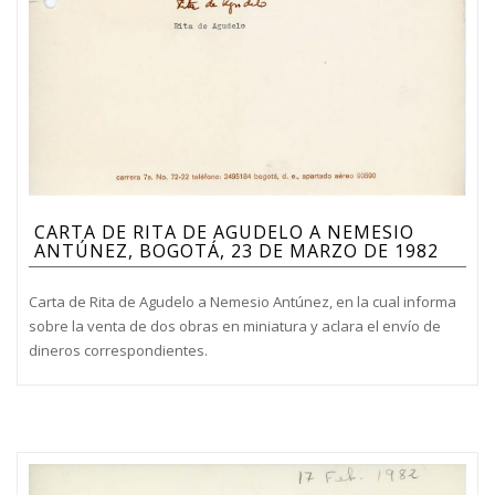
CARTA DE RITA DE AGUDELO A NEMESIO
ANTÚNEZ, BOGOTÁ, 23 DE MARZO DE 1982
Carta de Rita de Agudelo a Nemesio Antúnez, en la cual informa
sobre la venta de dos obras en miniatura y aclara el envío de
dineros correspondientes.