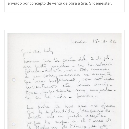
enviado por concepto de venta de obra a Sra. Gildemeister.