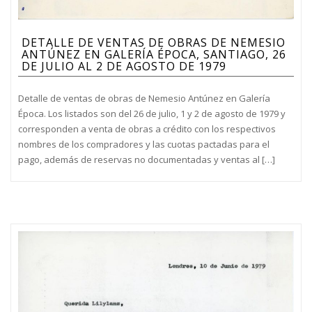
DETALLE DE VENTAS DE OBRAS DE NEMESIO
ANTÚNEZ EN GALERÍA ÉPOCA, SANTIAGO, 26
DE JULIO AL 2 DE AGOSTO DE 1979
Detalle de ventas de obras de Nemesio Antúnez en Galería
Época. Los listados son del 26 de julio, 1 y 2 de agosto de 1979 y
corresponden a venta de obras a crédito con los respectivos
nombres de los compradores y las cuotas pactadas para el
pago, además de reservas no documentadas y ventas al […]