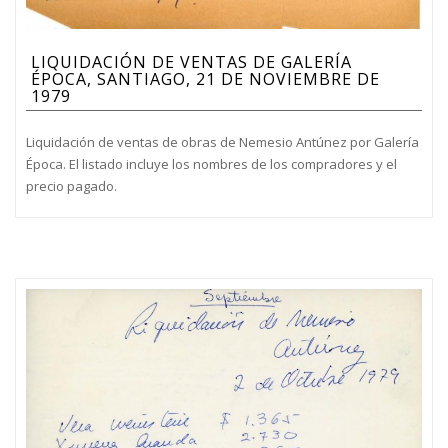
LIQUIDACIÓN DE VENTAS DE GALERÍA
ÉPOCA, SANTIAGO, 21 DE NOVIEMBRE DE
1979
Liquidación de ventas de obras de Nemesio Antúnez por Galería
Época. El listado incluye los nombres de los compradores y el
precio pagado.