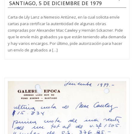
SANTIAGO, 5 DE DICIEMBRE DE 1979
Carta de Lily Lanz a Nemesio Antúnez, en la cual solicita envíe
cartas para certificar la autenticidad de algunas obras
compradas por Alexander Mac Cawley y Hernán Sckacner. Pide
que le envíe más grabados ya que están teniendo alta demanda
y hay varios encargos. Por último, pide autorización para hacer
un envío de grabados a […]