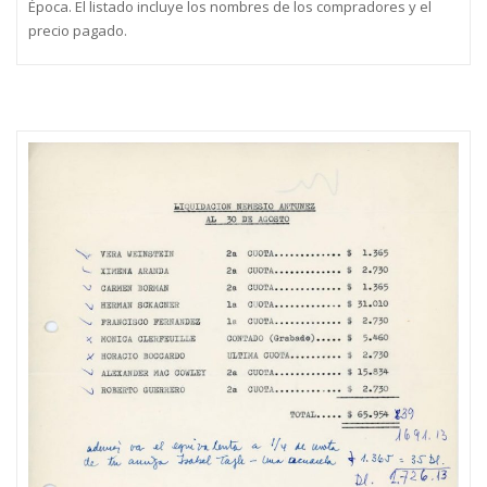
Época. El listado incluye los nombres de los compradores y el
precio pagado.