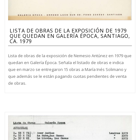
LISTA DE OBRAS DE LA EXPOSICIÓN DE 1979
QUE QUEDAN EN GALERÍA ÉPOCA, SANTIAGO,
CA. 1979
Lista de obras de la exposición de Nemesio Antúnez en 1979 que
quedan en Galería Época. Señala el listado de obras e indica
que en marzo se entregaron 15 obras a María Inés Solimano y
que además se le están pagando cuotas pendientes de venta
de obras.