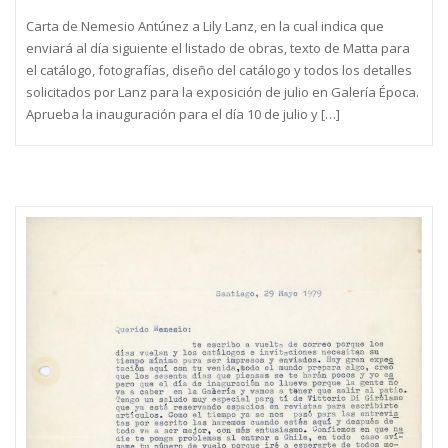
Carta de Nemesio Antúnez a Lily Lanz, en la cual indica que
enviará al día siguiente el listado de obras, texto de Matta para
el catálogo, fotografías, diseño del catálogo y todos los detalles
solicitados por Lanz para la exposición de julio en Galería Época.
Aprueba la inauguración para el día 10 de julio y […]