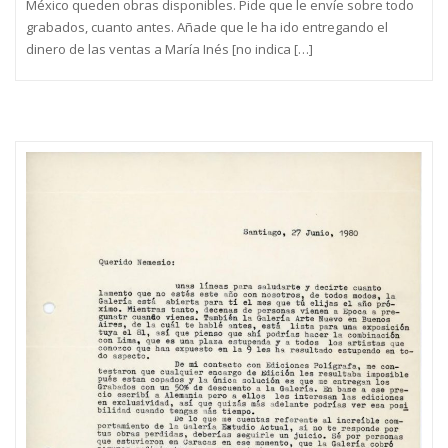
México queden obras disponibles. Pide que le envíe sobre todo
grabados, cuanto antes. Añade que le ha ido entregando el
dinero de las ventas a María Inés [no indica […]