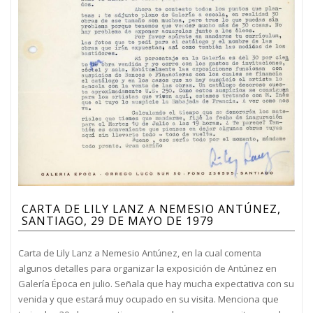
CARTA DE LILY LANZ A NEMESIO ANTÚNEZ,
SANTIAGO, 29 DE MAYO DE 1979
Carta de Lily Lanz a Nemesio Antúnez, en la cual comenta
algunos detalles para organizar la exposición de Antúnez en
Galería Época en julio. Señala que hay mucha expectativa con su
venida y que estará muy ocupado en su visita. Menciona que