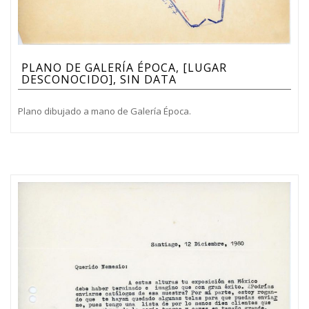
PLANO DE GALERÍA ÉPOCA, [LUGAR
DESCONOCIDO], SIN DATA
Plano dibujado a mano de Galería Época.