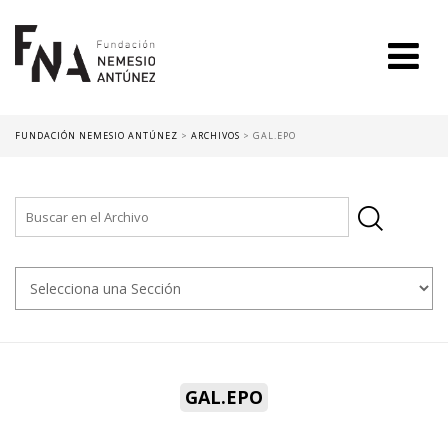
FUNDACIÓN NEMESIO ANTÚNEZ
>
ARCHIVOS
>
GAL.EPO
GAL.EPO