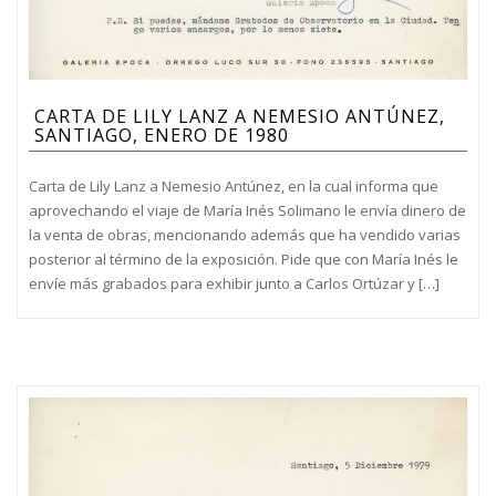
CARTA DE LILY LANZ A NEMESIO ANTÚNEZ,
SANTIAGO, ENERO DE 1980
Carta de Lily Lanz a Nemesio Antúnez, en la cual informa que
aprovechando el viaje de María Inés Solimano le envía dinero de
la venta de obras, mencionando además que ha vendido varias
posterior al término de la exposición. Pide que con María Inés le
envíe más grabados para exhibir junto a Carlos Ortúzar y […]