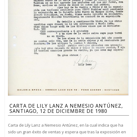
CARTA DE LILY LANZ A NEMESIO ANTÚNEZ,
SANTIAGO, 12 DE DICIEMBRE DE 1980
Carta de Lily Lanz a Nemesio Antúnez, en la cual indica que ha
sido un gran éxito de ventas y espera que tras la exposición en