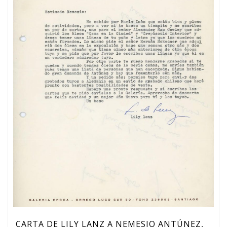
CARTA DE LILY LANZ A NEMESIO ANTÚNEZ,