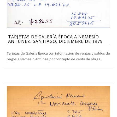
TARJETAS DE GALERÍA ÉPOCA A NEMESIO
ANTÚNEZ, SANTIAGO, DICIEMBRE DE 1979
Tarjetas de Galería Época con información de ventas y saldos de
pagos a Nemesio Antúnez por concepto de venta de obras.