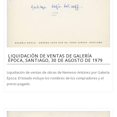
LIQUIDACIÓN DE VENTAS DE GALERÍA
ÉPOCA, SANTIAGO, 30 DE AGOSTO DE 1979
Liquidación de ventas de obras de Nemesio Antúnez por Galería
Época. El listado incluye los nombres de los compradores y el
precio pagado.