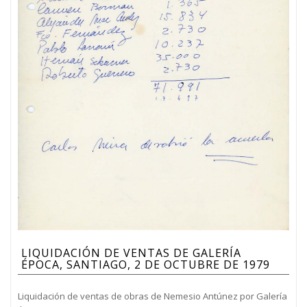
LIQUIDACIÓN DE VENTAS DE GALERÍA
ÉPOCA, SANTIAGO, 2 DE OCTUBRE DE 1979
Liquidación de ventas de obras de Nemesio Antúnez por Galería