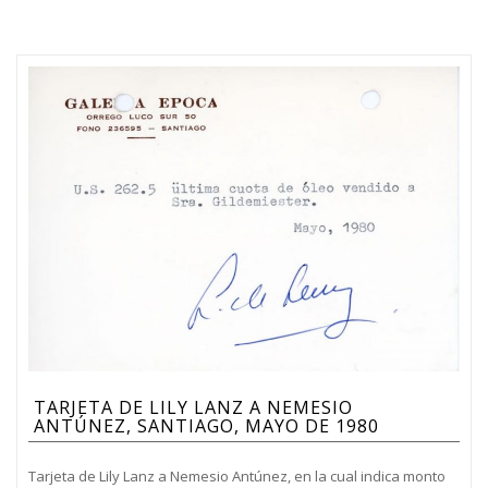
TARJETA DE LILY LANZ A NEMESIO
ANTÚNEZ, SANTIAGO, MAYO DE 1980
Tarjeta de Lily Lanz a Nemesio Antúnez, en la cual indica monto