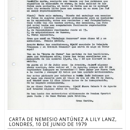
CARTA DE NEMESIO ANTÚNEZ A LILY LANZ,
LONDRES, 10 DE JUNIO DE 1979