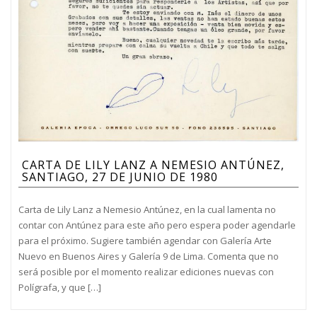
CARTA DE LILY LANZ A NEMESIO ANTÚNEZ,
SANTIAGO, 27 DE JUNIO DE 1980
Carta de Lily Lanz a Nemesio Antúnez, en la cual lamenta no
contar con Antúnez para este año pero espera poder agendarle
para el próximo. Sugiere también agendar con Galería Arte
Nuevo en Buenos Aires y Galería 9 de Lima. Comenta que no
será posible por el momento realizar ediciones nuevas con
Polígrafa, y que […]