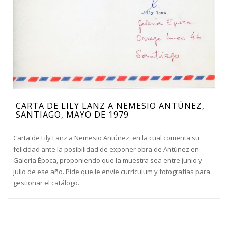
CARTA DE LILY LANZ A NEMESIO ANTÚNEZ,
SANTIAGO, MAYO DE 1979
Carta de Lily Lanz a Nemesio Antúnez, en la cual comenta su
felicidad ante la posibilidad de exponer obra de Antúnez en
Galería Época, proponiendo que la muestra sea entre junio y
julio de ese año. Pide que le envíe currículum y fotografías para
gestionar el catálogo.