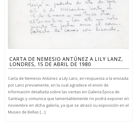
CARTA DE NEMESIO ANTÚNEZ A LILY LANZ,
LONDRES, 15 DE ABRIL DE 1980
Carta de Nemesio Antúnez a Lily Lanz, en respuesta a la enviada
por Lanz previamente, en la cual agradece el envío de
información detallada sobre las ventas en Galería Época de
Santiago y comunica que lamentablemente no podrá exponer en
noviembre en dicha galería, ya que se atrasó su exposición en el
Museo de Bellas […]