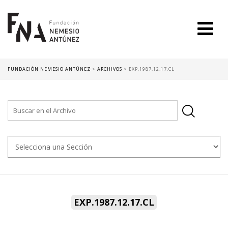
FUNDACIÓN NEMESIO ANTÚNEZ
>
ARCHIVOS
>
EXP.1987.12.17.CL
EXP.1987.12.17.CL