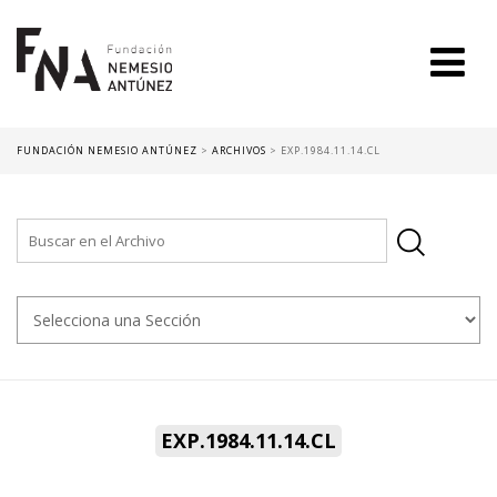
FUNDACIÓN NEMESIO ANTÚNEZ
>
ARCHIVOS
>
EXP.1984.11.14.CL
EXP.1984.11.14.CL