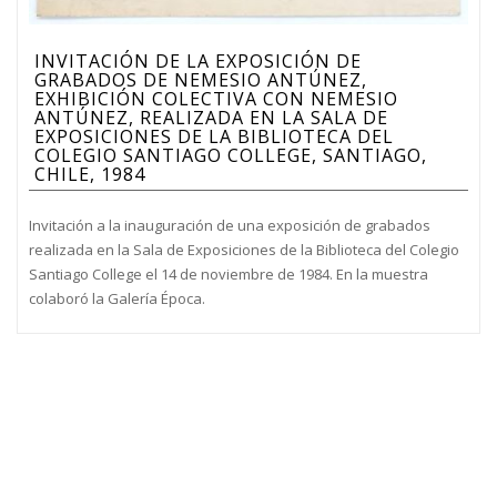
INVITACIÓN DE LA EXPOSICIÓN DE
GRABADOS DE NEMESIO ANTÚNEZ,
EXHIBICIÓN COLECTIVA CON NEMESIO
ANTÚNEZ, REALIZADA EN LA SALA DE
EXPOSICIONES DE LA BIBLIOTECA DEL
COLEGIO SANTIAGO COLLEGE, SANTIAGO,
CHILE, 1984
Invitación a la inauguración de una exposición de grabados
realizada en la Sala de Exposiciones de la Biblioteca del Colegio
Santiago College el 14 de noviembre de 1984. En la muestra
colaboró la Galería Época.