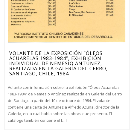
VOLANTE DE LA EXPOSICIÓN “ÓLEOS
ACUARELAS 1983-1984”, EXHIBICIÓN
INDIVIDUAL DE NEMESIO ANTÚNEZ,
REALIZADA EN LA GALERÍA DEL CERRO,
SANTIAGO, CHILE, 1984
Volante con información sobre la exhibición “Óleos Acuarelas
1983-1984” de Nemesio Antúnez realizada en Galería del Cerro
de Santiago a partir del 10 de octubre de 1984. El volante
contiene una carta de Antúnez a Alfredo Acuña, director de la
Galería, en la cual habla sobre las obras que presenta. El
catálogo también contiene el […]