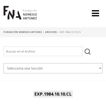
FUNDACIÓN NEMESIO ANTÚNEZ
>
ARCHIVOS
>
EXP.1984.10.10.CL
EXP.1984.10.10.CL