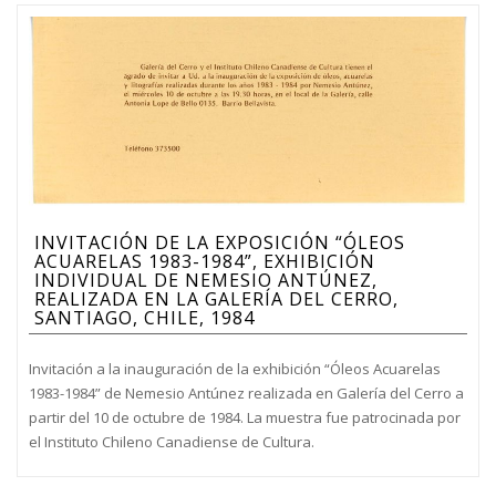
INVITACIÓN DE LA EXPOSICIÓN “ÓLEOS
ACUARELAS 1983-1984”, EXHIBICIÓN
INDIVIDUAL DE NEMESIO ANTÚNEZ,
REALIZADA EN LA GALERÍA DEL CERRO,
SANTIAGO, CHILE, 1984
Invitación a la inauguración de la exhibición “Óleos Acuarelas
1983-1984” de Nemesio Antúnez realizada en Galería del Cerro a
partir del 10 de octubre de 1984. La muestra fue patrocinada por
el Instituto Chileno Canadiense de Cultura.