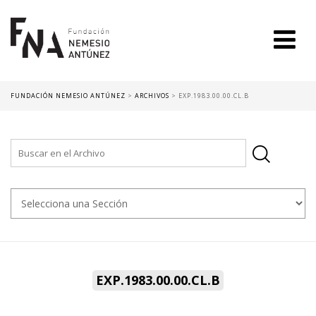
FUNDACIÓN NEMESIO ANTÚNEZ
>
ARCHIVOS
>
EXP.1983.00.00.CL.B
EXP.1983.00.00.CL.B