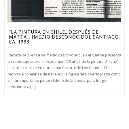
“LA PINTURA EN CHILE…DESPUÉS DE
MATTA”, [MEDIO DESCONOCIDO], SANTIAGO,
CA. 1983
Recorte de prensa de medio desconocido, en el cual se presenta
un reportaje sobre la exposición “50 años de la pintura chilena”,
la cual se realizó en el Instituto Cultural de Las Condes. El
reportaje comienza destacando la figura de Roberto Matta como
el más importante pintor chileno de la época, para luego
mencionar a […]