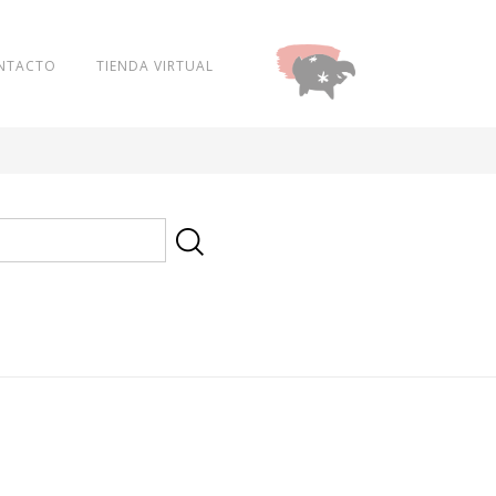
NTACTO
TIENDA VIRTUAL
DONAR