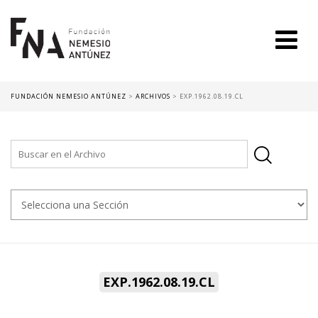
FUNDACIÓN NEMESIO ANTÚNEZ
>
ARCHIVOS
>
EXP.1962.08.19.CL
EXP.1962.08.19.CL