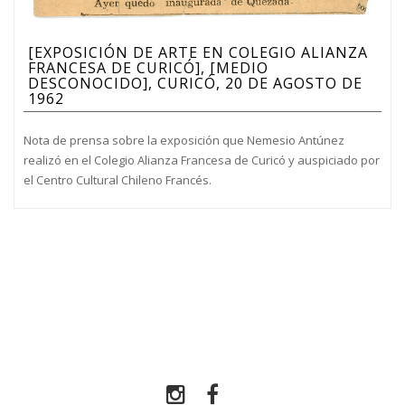
[EXPOSICIÓN DE ARTE EN COLEGIO ALIANZA
FRANCESA DE CURICÓ], [MEDIO
DESCONOCIDO], CURICÓ, 20 DE AGOSTO DE
1962
Nota de prensa sobre la exposición que Nemesio Antúnez
realizó en el Colegio Alianza Francesa de Curicó y auspiciado por
el Centro Cultural Chileno Francés.