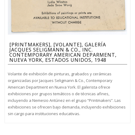
[PRINTMAKERS], [VOLANTE], GALERÍA
JACQUES SELIGMANN & CO., INC.
CONTEMPORARY AMERICAN DEPARMENT,
NUEVA YORK, ESTADOS UNIDOS, 1948
Volante de exhibición de pinturas, grabados y cerámicas
organizadas por Jacques Seligmann & Co., Contemporary
American Department en Nueva York. El galerista ofrece
exhibiciones por grupos temáticos o de técnicas afines,
incluyendo a Nemesio Antúnez en el grupo “Printmakers”. Las
exhibiciones se ofrecen bajo demanda, incluyendo exhibiciones
sin cargo para instituciones educativas.