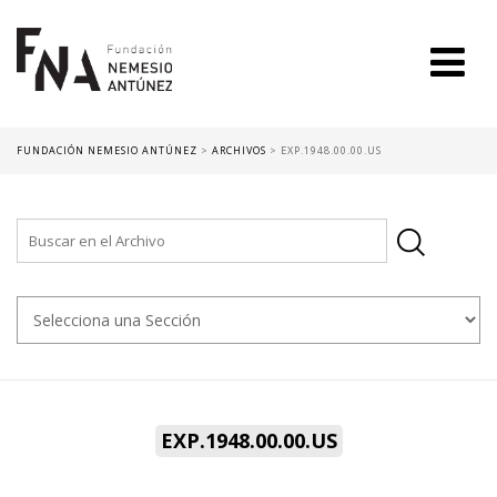
FUNDACIÓN NEMESIO ANTÚNEZ
>
ARCHIVOS
>
EXP.1948.00.00.US
EXP.1948.00.00.US