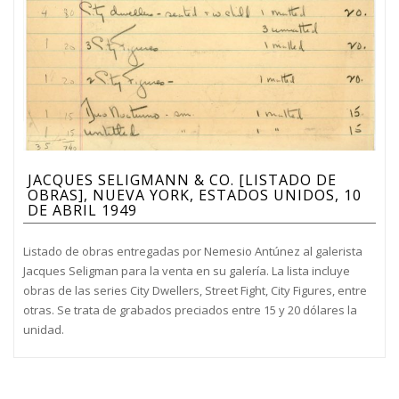
JACQUES SELIGMANN & CO. [LISTADO DE
OBRAS], NUEVA YORK, ESTADOS UNIDOS, 10
DE ABRIL 1949
Listado de obras entregadas por Nemesio Antúnez al galerista
Jacques Seligman para la venta en su galería. La lista incluye
obras de las series City Dwellers, Street Fight, City Figures, entre
otras. Se trata de grabados preciados entre 15 y 20 dólares la
unidad.