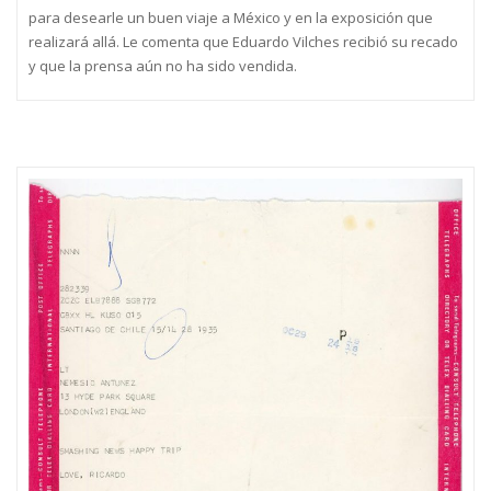
para desearle un buen viaje a México y en la exposición que
realizará allá. Le comenta que Eduardo Vilches recibió su recado
y que la prensa aún no ha sido vendida.