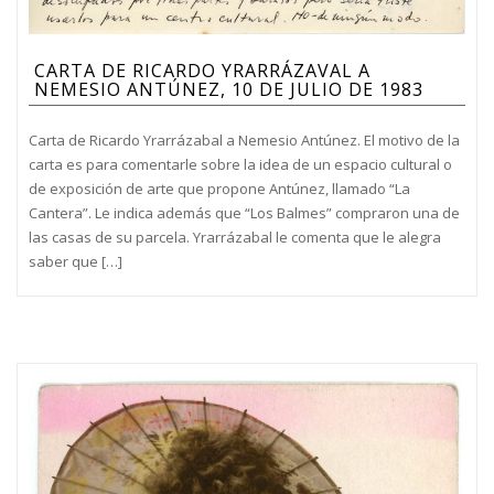
CARTA DE RICARDO YRARRÁZAVAL A
NEMESIO ANTÚNEZ, 10 DE JULIO DE 1983
Carta de Ricardo Yrarrázabal a Nemesio Antúnez. El motivo de la
carta es para comentarle sobre la idea de un espacio cultural o
de exposición de arte que propone Antúnez, llamado “La
Cantera”. Le indica además que “Los Balmes” compraron una de
las casas de su parcela. Yrarrázabal le comenta que le alegra
saber que […]