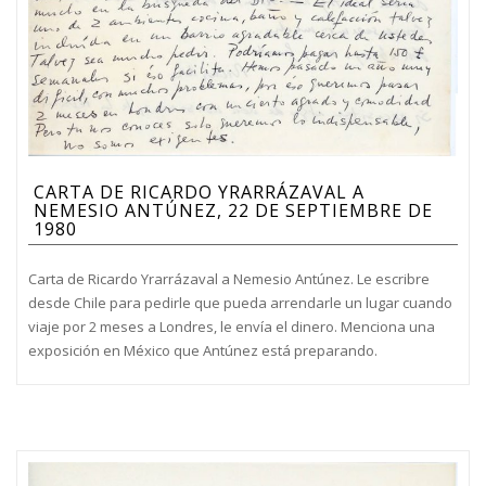
CARTA DE RICARDO YRARRÁZAVAL A
NEMESIO ANTÚNEZ, 22 DE SEPTIEMBRE DE
1980
Carta de Ricardo Yrarrázaval a Nemesio Antúnez. Le escribre
desde Chile para pedirle que pueda arrendarle un lugar cuando
viaje por 2 meses a Londres, le envía el dinero. Menciona una
exposición en México que Antúnez está preparando.