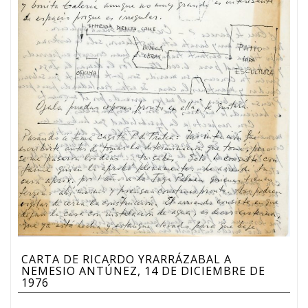
CARTA DE RICARDO YRARRÁZABAL A
NEMESIO ANTÚNEZ, 14 DE DICIEMBRE DE
1976