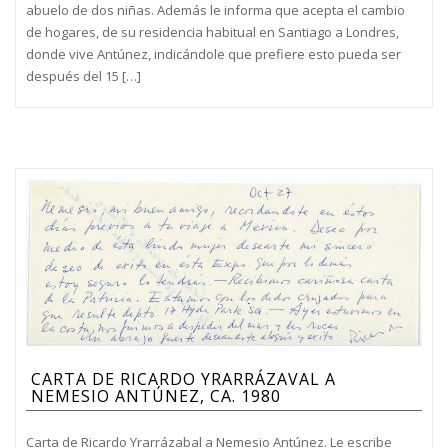
abuelo de dos niñas. Además le informa que acepta el cambio
de hogares, de su residencia habitual en Santiago a Londres,
donde vive Antúnez, indicándole que prefiere esto pueda ser
después del 15 […]
CARTA DE RICARDO YRARRÁZAVAL A
NEMESIO ANTÚNEZ, CA. 1980
Carta de Ricardo Yrarrázabal a Nemesio Antúnez. Le escribe