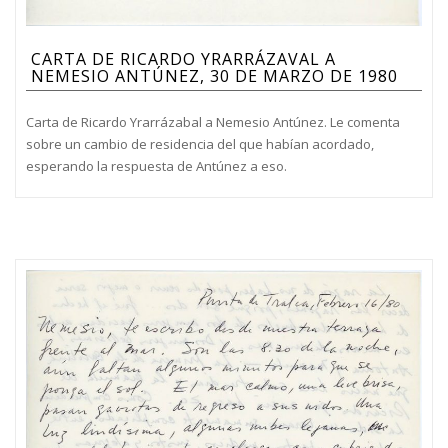
CARTA DE RICARDO YRARRÁZAVAL A
NEMESIO ANTÚNEZ, 30 DE MARZO DE 1980
Carta de Ricardo Yrarrázabal a Nemesio Antúnez. Le comenta
sobre un cambio de residencia del que habían acordado,
esperando la respuesta de Antúnez a eso.