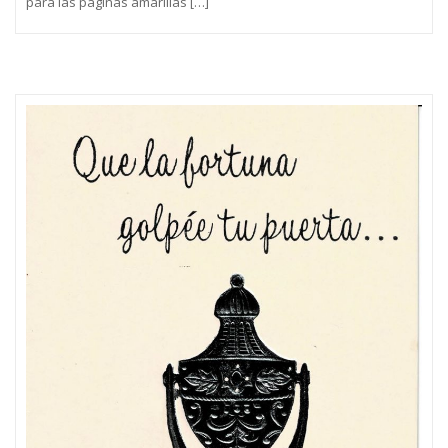
para las páginas amarillas […]