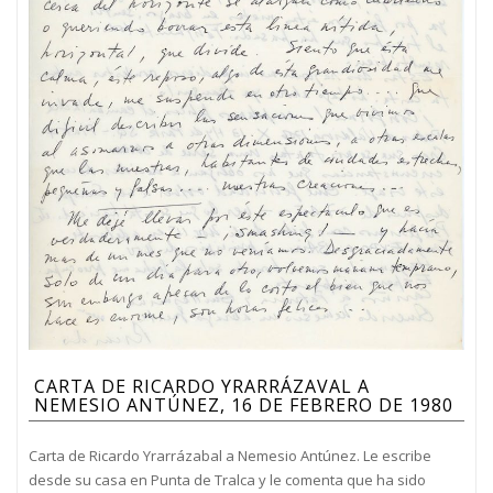
CARTA DE RICARDO YRARRÁZAVAL A
NEMESIO ANTÚNEZ, 16 DE FEBRERO DE 1980
Carta de Ricardo Yrarrázabal a Nemesio Antúnez. Le escribe
desde su casa en Punta de Tralca y le comenta que ha sido