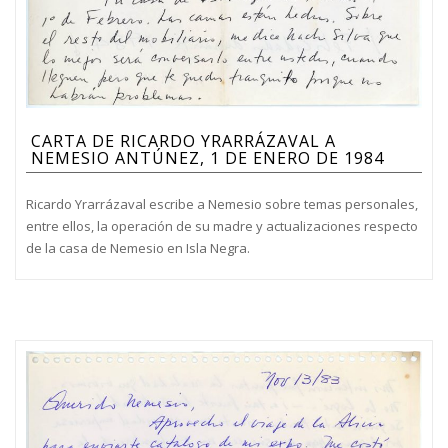
CARTA DE RICARDO YRARRÁZAVAL A
NEMESIO ANTÚNEZ, 1 DE ENERO DE 1984
Ricardo Yrarrázaval escribe a Nemesio sobre temas personales,
entre ellos, la operación de su madre y actualizaciones respecto
de la casa de Nemesio en Isla Negra.