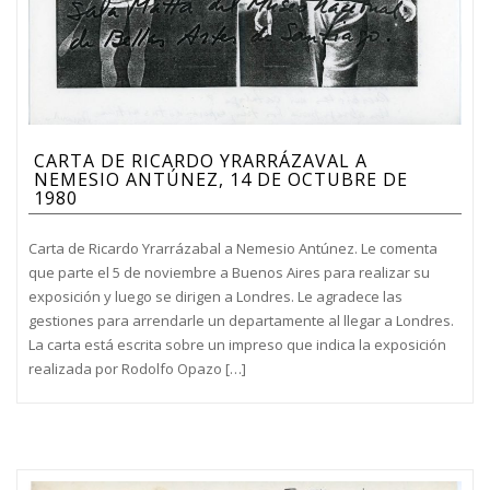
CARTA DE RICARDO YRARRÁZAVAL A
NEMESIO ANTÚNEZ, 14 DE OCTUBRE DE
1980
Carta de Ricardo Yrarrázabal a Nemesio Antúnez. Le comenta
que parte el 5 de noviembre a Buenos Aires para realizar su
exposición y luego se dirigen a Londres. Le agradece las
gestiones para arrendarle un departamente al llegar a Londres.
La carta está escrita sobre un impreso que indica la exposición
realizada por Rodolfo Opazo […]