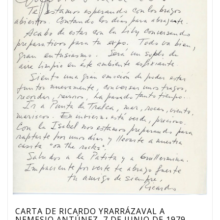
CARTA DE RICARDO YRARRÁZAVAL A
NEMESIO ANTÚNEZ, 7 DE JUNIO DE 1979