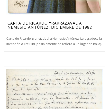
CARTA DE RICARDO YRARRÁZAVAL A
NEMESIO ANTÚNEZ, DICIEMBRE DE 1982
Carta de Ricardo Yrarrázabal a Nemesio Antúnez. Le agradece la
invitación a Tre Pini (posiblemente se refiera a un lugar en Italia).