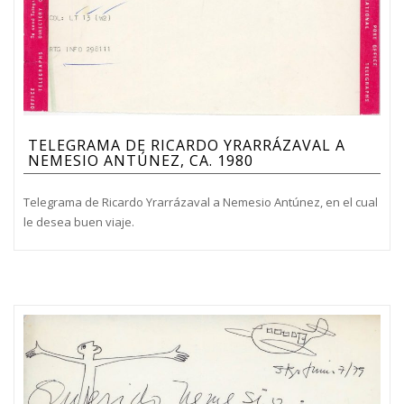
TELEGRAMA DE RICARDO YRARRÁZAVAL A
NEMESIO ANTÚNEZ, CA. 1980
Telegrama de Ricardo Yrarrázaval a Nemesio Antúnez, en el cual
le desea buen viaje.