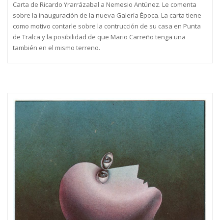
Carta de Ricardo Yrarrázabal a Nemesio Antúnez. Le comenta
sobre la inauguración de la nueva Galería Época. La carta tiene
como motivo contarle sobre la contrucción de su casa en Punta
de Tralca y la posibilidad de que Mario Carreño tenga una
también en el mismo terreno.