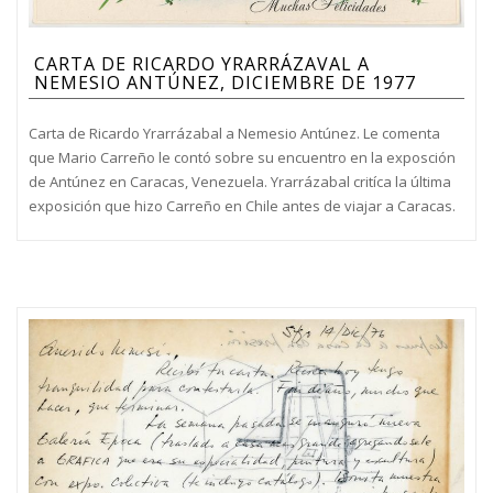
CARTA DE RICARDO YRARRÁZAVAL A
NEMESIO ANTÚNEZ, DICIEMBRE DE 1977
Carta de Ricardo Yrarrázabal a Nemesio Antúnez. Le comenta
que Mario Carreño le contó sobre su encuentro en la exposción
de Antúnez en Caracas, Venezuela. Yrarrázabal critíca la última
exposición que hizo Carreño en Chile antes de viajar a Caracas.