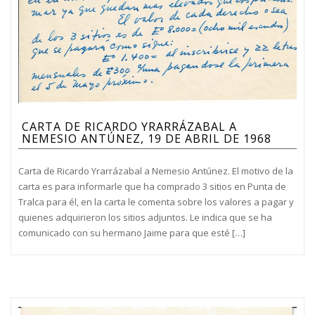
CARTA DE RICARDO YRARRÁZABAL A
NEMESIO ANTÚNEZ, 19 DE ABRIL DE 1968
Carta de Ricardo Yrarrázabal a Nemesio Antúnez. El motivo de la
carta es para informarle que ha comprado 3 sitios en Punta de
Tralca para él, en la carta le comenta sobre los valores a pagar y
quienes adquirieron los sitios adjuntos. Le indica que se ha
comunicado con su hermano Jaime para que esté […]