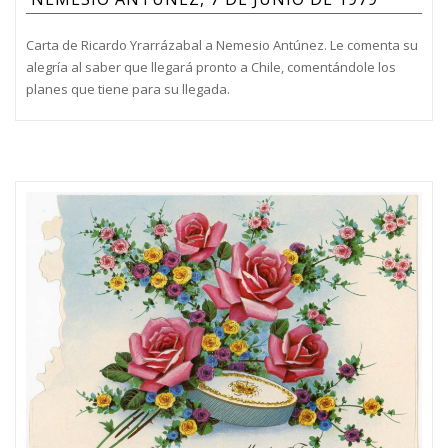
Carta de Ricardo Yrarrázabal a Nemesio Antúnez. Le comenta su
alegría al saber que llegará pronto a Chile, comentándole los
planes que tiene para su llegada.