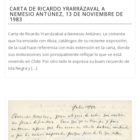
CARTA DE RICARDO YRARRÁZAVAL A
NEMESIO ANTÚNEZ, 13 DE NOVIEMBRE DE
1983
Carta de Ricardo Yrarrázabal a Nemesio Antúnez. Le comenta
que ha enviado con Alicia, catálogos de su reciente exposición,
de la cual hace referencia con más extensión en la carta, donde
sus motivaciones son principalmente reflejar lo que se está
viviendo en Chile. Por otro lado le expresa su buen recuerdo de
Isla Negra y […]