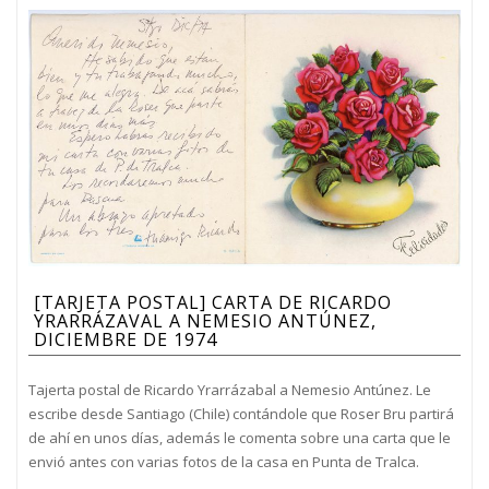
[TARJETA POSTAL] CARTA DE RICARDO
YRARRÁZAVAL A NEMESIO ANTÚNEZ,
DICIEMBRE DE 1974
Tajerta postal de Ricardo Yrarrázabal a Nemesio Antúnez. Le
escribe desde Santiago (Chile) contándole que Roser Bru partirá
de ahí en unos días, además le comenta sobre una carta que le
envió antes con varias fotos de la casa en Punta de Tralca.