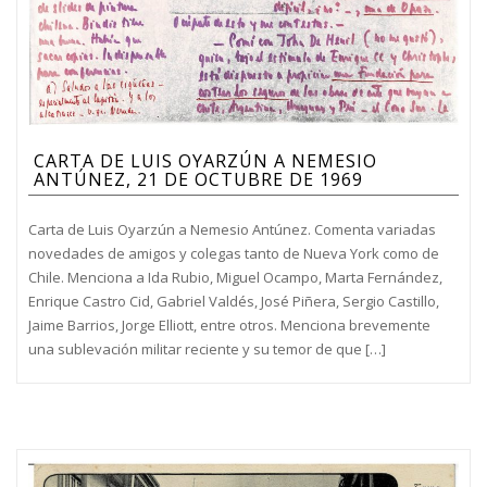
CARTA DE LUIS OYARZÚN A NEMESIO
ANTÚNEZ, 21 DE OCTUBRE DE 1969
Carta de Luis Oyarzún a Nemesio Antúnez. Comenta variadas
novedades de amigos y colegas tanto de Nueva York como de
Chile. Menciona a Ida Rubio, Miguel Ocampo, Marta Fernández,
Enrique Castro Cid, Gabriel Valdés, José Piñera, Sergio Castillo,
Jaime Barrios, Jorge Elliott, entre otros. Menciona brevemente
una sublevación militar reciente y su temor de que […]