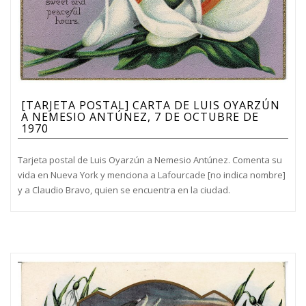
[TARJETA POSTAL] CARTA DE LUIS OYARZÚN
A NEMESIO ANTÚNEZ, 7 DE OCTUBRE DE
1970
Tarjeta postal de Luis Oyarzún a Nemesio Antúnez. Comenta su
vida en Nueva York y menciona a Lafourcade [no indica nombre]
y a Claudio Bravo, quien se encuentra en la ciudad.