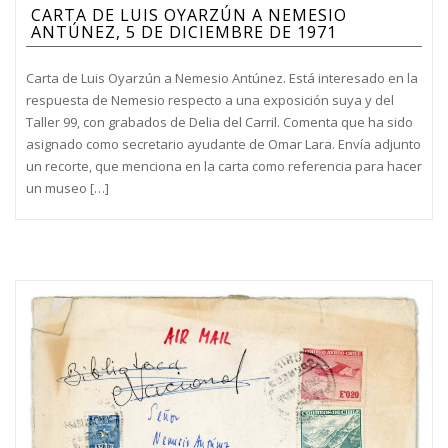
CARTA DE LUIS OYARZÚN A NEMESIO
ANTÚNEZ, 5 DE DICIEMBRE DE 1971
Carta de Luis Oyarzún a Nemesio Antúnez. Está interesado en la
respuesta de Nemesio respecto a una exposición suya y del
Taller 99, con grabados de Delia del Carril. Comenta que ha sido
asignado como secretario ayudante de Omar Lara. Envía adjunto
un recorte, que menciona en la carta como referencia para hacer
un museo […]