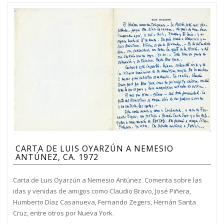
CARTA DE LUIS OYARZÚN A NEMESIO
ANTÚNEZ, CA. 1972
Carta de Luis Oyarzún a Nemesio Antúnez. Comenta sobre las
idas y venidas de amigos como Claudio Bravo, José Piñera,
Humberto Díaz Casanueva, Fernando Zegers, Hernán Santa
Cruz, entre otros por Nueva York.