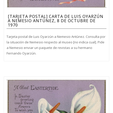
[TARJETA POSTAL] CARTA DE LUIS OYARZÚN
A NEMESIO ANTÚNEZ, 8 DE OCTUBRE DE
1970
Tarjeta postal de Luis Oyarzún a Nemesio Antúnez. Consulta por
la situación de Nemesio respecto al museo [no indica cual]. Pide
a Nemesio enviar un paquete de revistas a su hermano
Fernando Oyarzún.