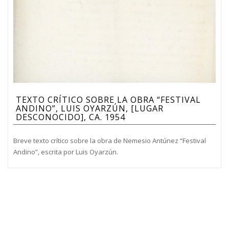
TEXTO CRÍTICO SOBRE LA OBRA “FESTIVAL
ANDINO”, LUIS OYARZÚN, [LUGAR
DESCONOCIDO], CA. 1954
Breve texto crítico sobre la obra de Nemesio Antúnez “Festival
Andino”, escrita por Luis Oyarzún.