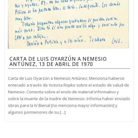
CARTA DE LUIS OYARZÚN A NEMESIO
ANTÚNEZ, 13 DE ABRIL DE 1970
Carta de Luis Oyarzún a Nemesio Antúnez. Menciona haberse
enterado a través de Victoria Röpke sobre el estado de salud de
Nemesio. Comenta sobre el envío de material informativo y
sobre la muerte de la madre de Nemesio. Informa haber enviado
obras para la IV Bienal [no menciona mayor información] y
algunos pormenores de su […]