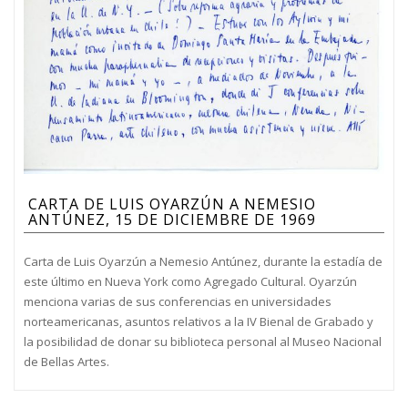
CARTA DE LUIS OYARZÚN A NEMESIO
ANTÚNEZ, 15 DE DICIEMBRE DE 1969
Carta de Luis Oyarzún a Nemesio Antúnez, durante la estadía de
este último en Nueva York como Agregado Cultural. Oyarzún
menciona varias de sus conferencias en universidades
norteamericanas, asuntos relativos a la IV Bienal de Grabado y
la posibilidad de donar su biblioteca personal al Museo Nacional
de Bellas Artes.