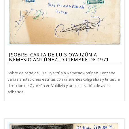
[SOBRE] CARTA DE LUIS OYARZÚN A
NEMESIO ANTÚNEZ, DICIEMBRE DE 1971
Sobre de carta de Luis Oyarzún a Nemesio Antúnez. Contiene
varias anotaciones escritas con diferentes caligrafías y tintas, la
dirección de Oyarzún en Valdivia y una ilustración de aves
adherida.