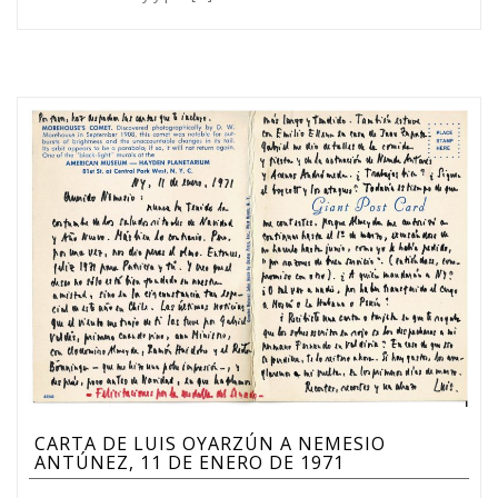
CARTA DE LUIS OYARZÚN A NEMESIO
ANTÚNEZ, 11 DE ENERO DE 1971