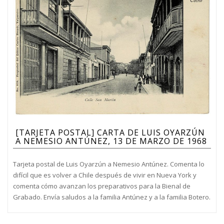
[TARJETA POSTAL] CARTA DE LUIS OYARZÚN
A NEMESIO ANTÚNEZ, 13 DE MARZO DE 1968
Tarjeta postal de Luis Oyarzún a Nemesio Antúnez. Comenta lo
difícil que es volver a Chile después de vivir en Nueva York y
comenta cómo avanzan los preparativos para la Bienal de
Grabado. Envía saludos a la familia Antúnez y a la familia Botero.