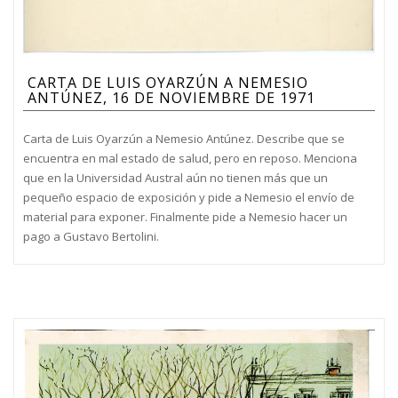
CARTA DE LUIS OYARZÚN A NEMESIO
ANTÚNEZ, 16 DE NOVIEMBRE DE 1971
Carta de Luis Oyarzún a Nemesio Antúnez. Describe que se
encuentra en mal estado de salud, pero en reposo. Menciona
que en la Universidad Austral aún no tienen más que un
pequeño espacio de exposición y pide a Nemesio el envío de
material para exponer. Finalmente pide a Nemesio hacer un
pago a Gustavo Bertolini.