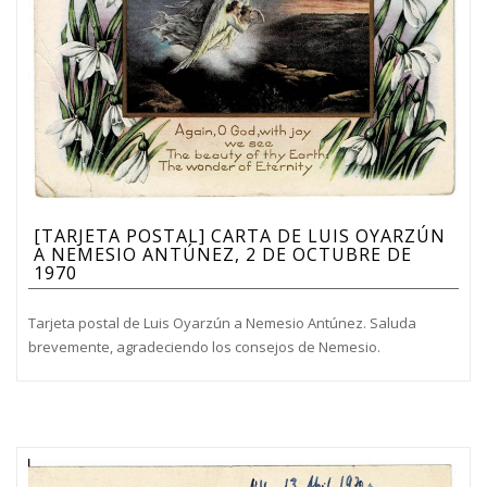
[TARJETA POSTAL] CARTA DE LUIS OYARZÚN
A NEMESIO ANTÚNEZ, 2 DE OCTUBRE DE
1970
Tarjeta postal de Luis Oyarzún a Nemesio Antúnez. Saluda
brevemente, agradeciendo los consejos de Nemesio.