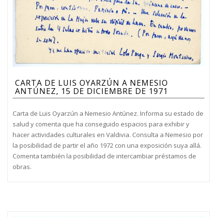
CARTA DE LUIS OYARZÚN A NEMESIO
ANTÚNEZ, 15 DE DICIEMBRE DE 1971
Carta de Luis Oyarzún a Nemesio Antúnez. Informa su estado de
salud y comenta que ha conseguido espacios para exhibir y
hacer actividades culturales en Valdivia. Consulta a Nemesio por
la posibilidad de partir el año 1972 con una exposición suya allá.
Comenta también la posibilidad de intercambiar préstamos de
obras.