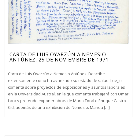
CARTA DE LUIS OYARZÚN A NEMESIO
ANTÚNEZ, 25 DE NOVIEMBRE DE 1971
Carta de Luis Oyarzún a Nemesio Antúnez. Describe
extensamente como ha avanzado su estado de salud. Luego
comenta sobre proyectos de exposiciones y asuntos laborales
en la Universidad Austral, en la que comenta trabajará con Omar
Lara y pretende exponer obras de Mario Toral o Enrique Castro
Cid, además de una exhibición de Nemesio. Manda […]