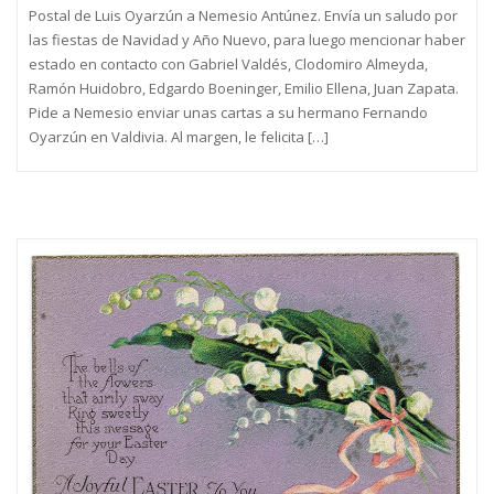
Postal de Luis Oyarzún a Nemesio Antúnez. Envía un saludo por
las fiestas de Navidad y Año Nuevo, para luego mencionar haber
estado en contacto con Gabriel Valdés, Clodomiro Almeyda,
Ramón Huidobro, Edgardo Boeninger, Emilio Ellena, Juan Zapata.
Pide a Nemesio enviar unas cartas a su hermano Fernando
Oyarzún en Valdivia. Al margen, le felicita […]