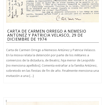
CARTA DE CARMEN ORREGO A NEMESIO
ANTÚNEZ Y PATRICIA VELASCO, 29 DE
DICIEMBRE DE 1974
Carta de Carmen Orrego a Nemesio Antúnez y Patricia Velasco.
En la misiva relata la detención por parte de los militares a
comienzos de la dictadura, de Beatriz, hija menor de Leopoldo
[no menciona apellidos]. Comenta extrañar a la familia Antúnez,
sobretodo en las fiestas de fin de año. Finalmente menciona una
invitación a una […]