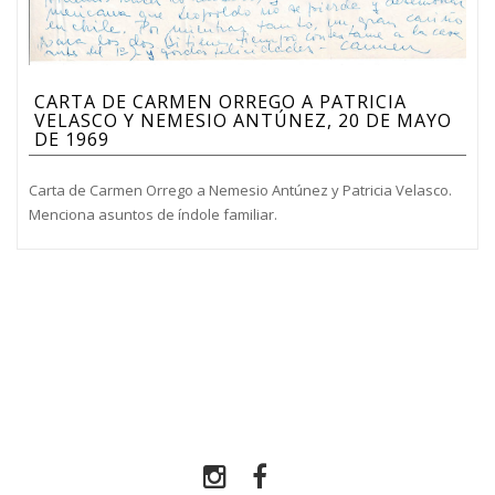
CARTA DE CARMEN ORREGO A PATRICIA
VELASCO Y NEMESIO ANTÚNEZ, 20 DE MAYO
DE 1969
Carta de Carmen Orrego a Nemesio Antúnez y Patricia Velasco.
Menciona asuntos de índole familiar.