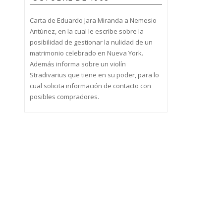
Carta de Eduardo Jara Miranda a Nemesio
Antúnez, en la cual le escribe sobre la
posibilidad de gestionar la nulidad de un
matrimonio celebrado en Nueva York.
Además informa sobre un violín
Stradivarius que tiene en su poder, para lo
cual solicita información de contacto con
posibles compradores.