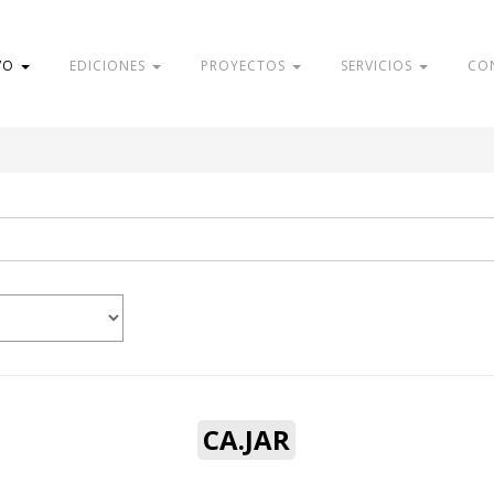
VO
EDICIONES
PROYECTOS
SERVICIOS
CO
CA.JAR