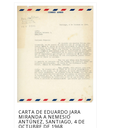
CARTA DE EDUARDO JARA
MIRANDA A NEMESIO
ANTÚNEZ, SANTIAGO, 4 DE
OCTUBRE DE 1968