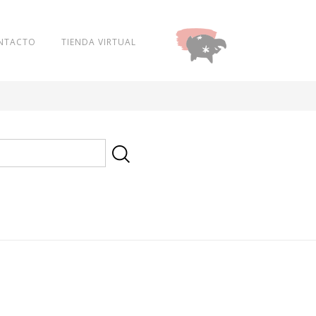
NTACTO
TIENDA VIRTUAL
DONAR