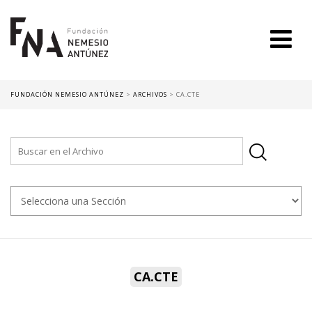
FUNDACIÓN NEMESIO ANTÚNEZ
>
ARCHIVOS
>
CA.CTE
CA.CTE