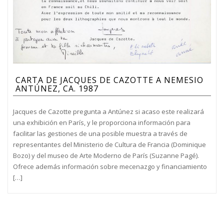
CARTA DE JACQUES DE CAZOTTE A NEMESIO
ANTÚNEZ, CA. 1987
Jacques de Cazotte pregunta a Antúnez si acaso este realizará
una exhibición en París, y le proporciona información para
facilitar las gestiones de una posible muestra a través de
representantes del Ministerio de Cultura de Francia (Dominique
Bozo) y del museo de Arte Moderno de París (Suzanne Pagé).
Ofrece además información sobre mecenazgo y financiamiento
[…]