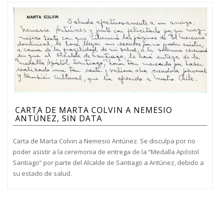
CARTA DE MARTA COLVIN A NEMESIO
ANTÚNEZ, SIN DATA
Carta de Marta Colvin a Nemesio Antúnez. Se disculpa por no
poder asistir a la ceremonia de entrega de la “Medalla Apóstol
Santiago” por parte del Alcalde de Santiago a Antúnez, debido a
su estado de salud.