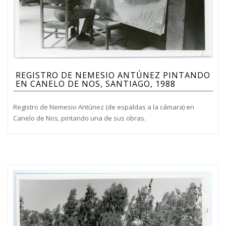
REGISTRO DE NEMESIO ANTÚNEZ PINTANDO
EN CANELO DE NOS, SANTIAGO, 1988
Registro de Nemesio Antúnez (de espaldas a la cámara) en
Canelo de Nos, pintando una de sus obras.