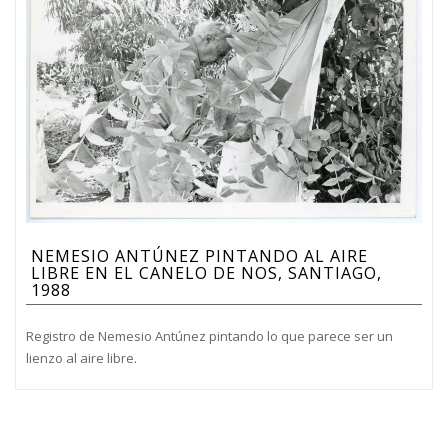
NEMESIO ANTÚNEZ PINTANDO AL AIRE
LIBRE EN EL CANELO DE NOS, SANTIAGO,
1988
Registro de Nemesio Antúnez pintando lo que parece ser un
lienzo al aire libre.