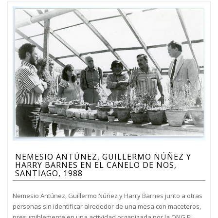
NEMESIO ANTÚNEZ, GUILLERMO NÚÑEZ Y
HARRY BARNES EN EL CANELO DE NOS,
SANTIAGO, 1988
Nemesio Antúnez, Guillermo Núñez y Harry Barnes junto a otras
personas sin identificar alrededor de una mesa con maceteros,
presumiblemente en una actividad organizada por la ONG El