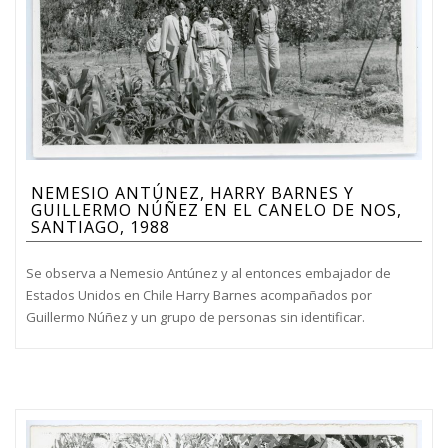
NEMESIO ANTÚNEZ, HARRY BARNES Y
GUILLERMO NÚÑEZ EN EL CANELO DE NOS,
SANTIAGO, 1988
Se observa a Nemesio Antúnez y al entonces embajador de
Estados Unidos en Chile Harry Barnes acompañados por
Guillermo Núñez y un grupo de personas sin identificar.