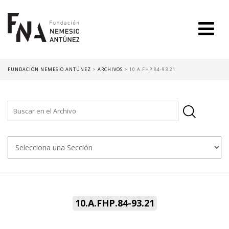
FUNDACIÓN NEMESIO ANTÚNEZ
>
ARCHIVOS
>
10.A.FHP.84-93.21
10.A.FHP.84-93.21