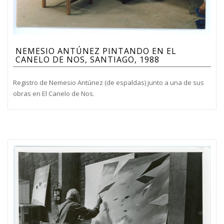
NEMESIO ANTÚNEZ PINTANDO EN EL
CANELO DE NOS, SANTIAGO, 1988
Registro de Nemesio Antúnez (de espaldas) junto a una de sus
obras en El Canelo de Nos.