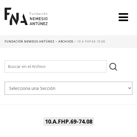
FUNDACIÓN NEMESIO ANTÚNEZ
>
ARCHIVOS
>
10.A.FHP.69-74.08
10.A.FHP.69-74.08