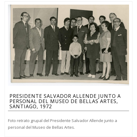
PRESIDENTE SALVADOR ALLENDE JUNTO A
PERSONAL DEL MUSEO DE BELLAS ARTES,
SANTIAGO, 1972
Foto retrato grupal del Presidente Salvador Allende junto a
personal del Museo de Bellas Artes.