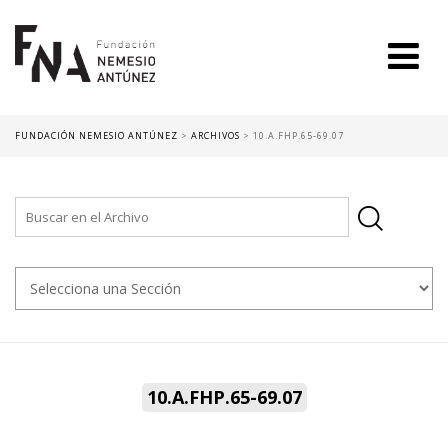
FUNDACIÓN NEMESIO ANTÚNEZ
>
ARCHIVOS
>
10.A.FHP.65-69.07
10.A.FHP.65-69.07