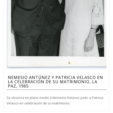
NEMESIO ANTÚNEZ Y PATRICIA VELASCO EN
LA CELEBRACIÓN DE SU MATRIMONIO, LA
PAZ, 1965
Se observa en plano medio a Nemesio Antúnez junto a Patricia
Velasco en celebración de su matrimonio.