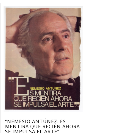
“NEMESIO ANTÚNEZ. ES
MENTIRA QUE RECIÉN AHORA
SE IMPULSA EL ARTE”,