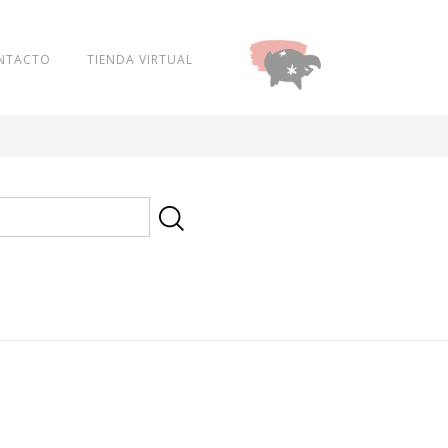
NTACTO
TIENDA VIRTUAL
DONAR