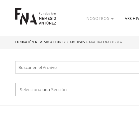
NOSOTROS
ARCHI
FUNDACIÓN NEMESIO ANTÚNEZ
>
ARCHIVOS
>
MAGDALENA CORREA