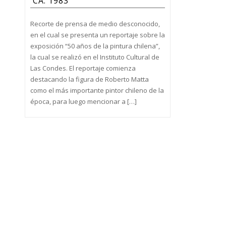
CA. 1983
Recorte de prensa de medio desconocido,
en el cual se presenta un reportaje sobre la
exposición “50 años de la pintura chilena”,
la cual se realizó en el Instituto Cultural de
Las Condes. El reportaje comienza
destacando la figura de Roberto Matta
como el más importante pintor chileno de la
época, para luego mencionar a […]