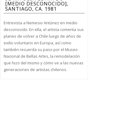
[MEDIO DESCONOCIDO],
SANTIAGO, CA. 1981
Entrevista a Nemesio Antúnez en medio
desconocido. En ella, el artista comenta sus
planes de volver a Chile luego de años de
exilio voluntario en Europa, así como
también recuerda su paso por el Museo
Nacional de Bellas Artes, la remodelación
que hizo del mismo y cómo ve a las nuevas
generaciones de artistas chilenos.