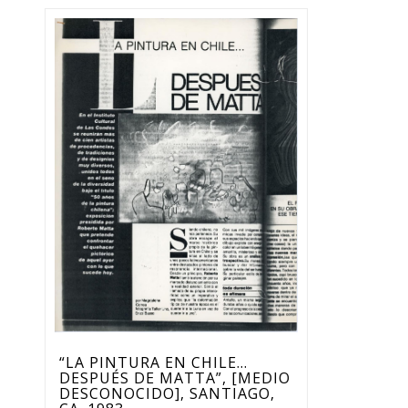
“LA PINTURA EN CHILE…
DESPUÉS DE MATTA”, [MEDIO
DESCONOCIDO], SANTIAGO,