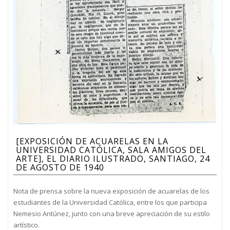
[EXPOSICIÓN DE ACUARELAS EN LA
UNIVERSIDAD CATÓLICA, SALA AMIGOS DEL
ARTE], EL DIARIO ILUSTRADO, SANTIAGO, 24
DE AGOSTO DE 1940
Nota de prensa sobre la nueva exposición de acuarelas de los
estudiantes de la Universidad Católica, entre los que participa
Nemesio Antúnez, junto con una breve apreciación de su estilo
artístico.