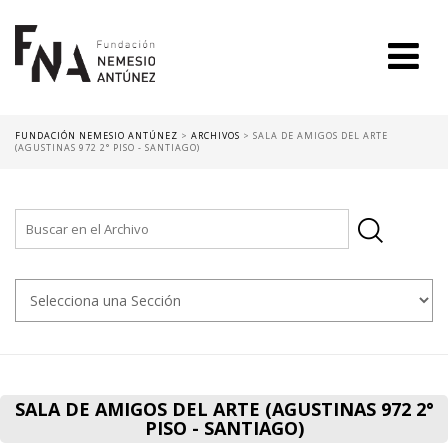
FUNDACIÓN NEMESIO ANTÚNEZ
>
ARCHIVOS
>
SALA DE AMIGOS DEL ARTE
(AGUSTINAS 972 2° PISO - SANTIAGO)
SALA DE AMIGOS DEL ARTE (AGUSTINAS 972 2°
PISO - SANTIAGO)