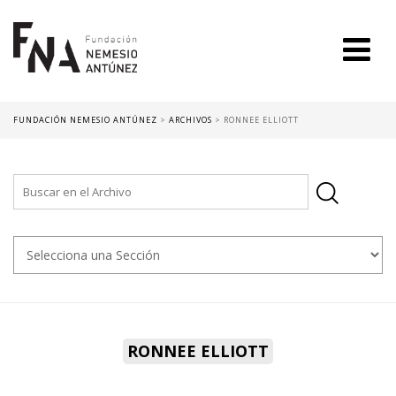
FUNDACIÓN NEMESIO ANTÚNEZ
>
ARCHIVOS
>
RONNEE ELLIOTT
RONNEE ELLIOTT