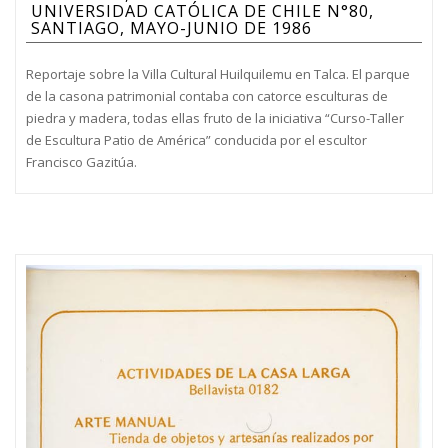
UNIVERSIDAD CATÓLICA DE CHILE N°80,
SANTIAGO, MAYO-JUNIO DE 1986
Reportaje sobre la Villa Cultural Huilquilemu en Talca. El parque
de la casona patrimonial contaba con catorce esculturas de
piedra y madera, todas ellas fruto de la iniciativa “Curso-Taller
de Escultura Patio de América” conducida por el escultor
Francisco Gazitúa.