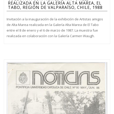
REALIZADA EN LA GALERÍA ALTA MAREA, EL
TABO, REGIÓN DE VALPARAÍSO, CHILE, 1988
Invitación a la inauguración de la exhibición de Artistas amigos
de Alta Marea realizada en la Galería Alta Marea de El Tabo
entre el 8 de enero y el 6 de marzo de 1987. La muestra fue
realizada en colaboración con la Galería Carmen Waugh.