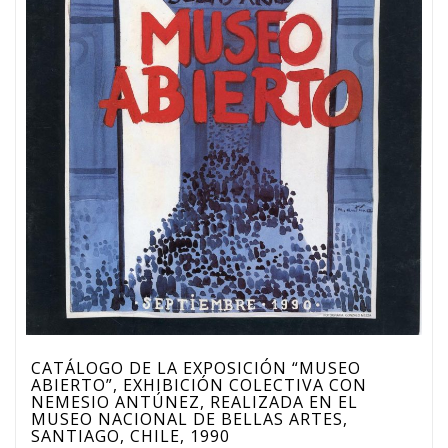
CATÁLOGO DE LA EXPOSICIÓN “MUSEO
ABIERTO”, EXHIBICIÓN COLECTIVA CON
NEMESIO ANTÚNEZ, REALIZADA EN EL
MUSEO NACIONAL DE BELLAS ARTES,
SANTIAGO, CHILE, 1990