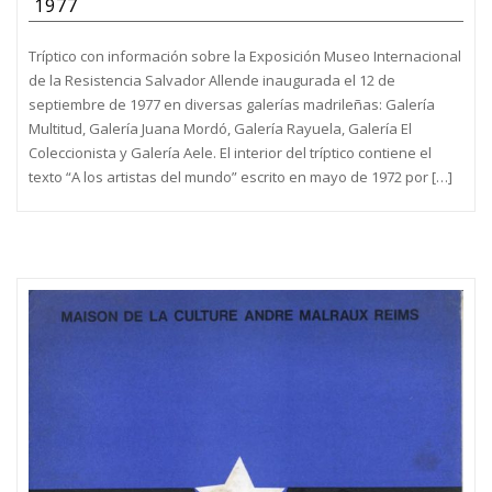
1977
Tríptico con información sobre la Exposición Museo Internacional
de la Resistencia Salvador Allende inaugurada el 12 de
septiembre de 1977 en diversas galerías madrileñas: Galería
Multitud, Galería Juana Mordó, Galería Rayuela, Galería El
Coleccionista y Galería Aele. El interior del tríptico contiene el
texto “A los artistas del mundo” escrito en mayo de 1972 por […]