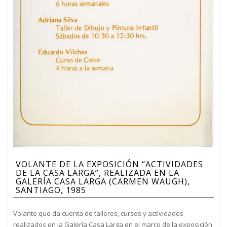
VOLANTE DE LA EXPOSICIÓN “ACTIVIDADES
DE LA CASA LARGA”, REALIZADA EN LA
GALERÍA CASA LARGA (CARMEN WAUGH),
SANTIAGO, 1985
Volante que da cuenta de talleres, cursos y actividades
realizados en la Galería Casa Larga en el marco de la exposición