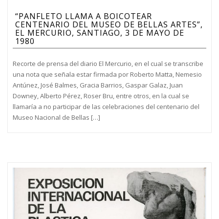
“PANFLETO LLAMA A BOICOTEAR
CENTENARIO DEL MUSEO DE BELLAS ARTES”,
EL MERCURIO, SANTIAGO, 3 DE MAYO DE
1980
Recorte de prensa del diario El Mercurio, en el cual se transcribe
una nota que señala estar firmada por Roberto Matta, Nemesio
Antúnez, José Balmes, Gracia Barrios, Gaspar Galaz, Juan
Downey, Alberto Pérez, Roser Bru, entre otros, en la cual se
llamaría a no participar de las celebraciones del centenario del
Museo Nacional de Bellas […]