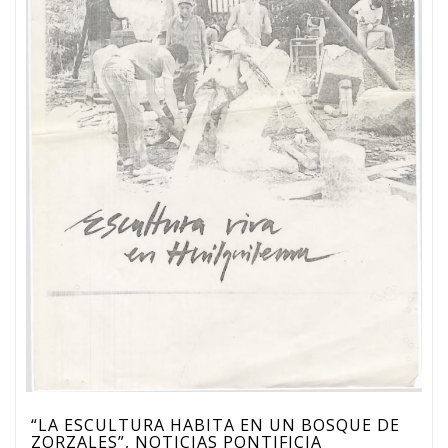
“LA ESCULTURA HABITA EN UN BOSQUE DE
ZORZALES”, NOTICIAS PONTIFICIA