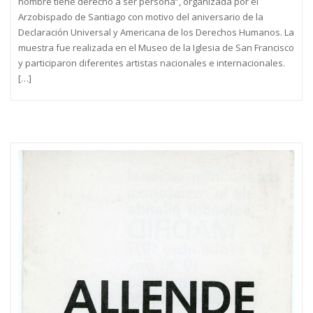
hombre tiene derecho a ser persona”, organizada por el
Arzobispado de Santiago con motivo del aniversario de la
Declaración Universal y Americana de los Derechos Humanos. La
muestra fue realizada en el Museo de la Iglesia de San Francisco
y participaron diferentes artistas nacionales e internacionales.
[…]