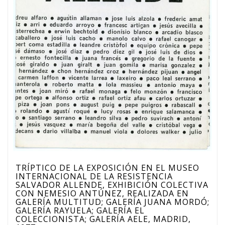
TRÍPTICO DE LA EXPOSICIÓN EN EL MUSEO
INTERNACIONAL DE LA RESISTENCIA
SALVADOR ALLENDE, EXHIBICIÓN COLECTIVA
CON NEMESIO ANTÚNEZ, REALIZADA EN
GALERÍA MULTITUD; GALERÍA JUANA MORDÓ;
GALERÍA RAYUELA; GALERÍA EL
COLECCIONISTA; GALERÍA AELE, MADRID,