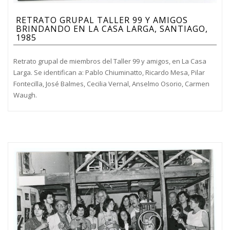
RETRATO GRUPAL TALLER 99 Y AMIGOS
BRINDANDO EN LA CASA LARGA, SANTIAGO,
1985
Retrato grupal de miembros del Taller 99 y amigos, en La Casa
Larga. Se identifican a: Pablo Chiuminatto, Ricardo Mesa, Pilar
Fontecilla, José Balmes, Cecilia Vernal, Anselmo Osorio, Carmen
Waugh.