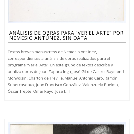
ANÁLISIS DE OBRAS PARA “VER EL ARTE” POR
NEMESIO ANTÚNEZ, SIN DATA
Textos breves manuscritos de Nemesio Antúnez,
correspondientes a análisis de obras realizados para el
programa “Ver el Arte”. En este grupo de textos describe y
analiza obras de Juan Zapaca Inga, José Gil de Castro, Raymond
Monvoisin, Charton de Treville, Manuel Antonio Caro, Ramón
Subercaseaux, Juan Francisco González, Valenzuela Puelma,
Óscar Trepte, Omar Rayo, José […]