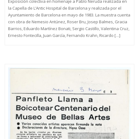
Exposición colectiva en homenaje a Pablo Neruda realizada en
la Capella de L’Antic Hospital de Barcelona y realizada por el
Ayuntamiento de Barcelona en mayo de 1983. La muestra cuenta
con obra de Nemesio Antúnez, Roser Bru, Josep Balmes, Gracia
Barrios, Eduardo Martínez Bonati, Sergio Castillo, Valentina Cruz,
Ernesto Fontecilla, Juan García, Fernando Krahn, Ricardo […]