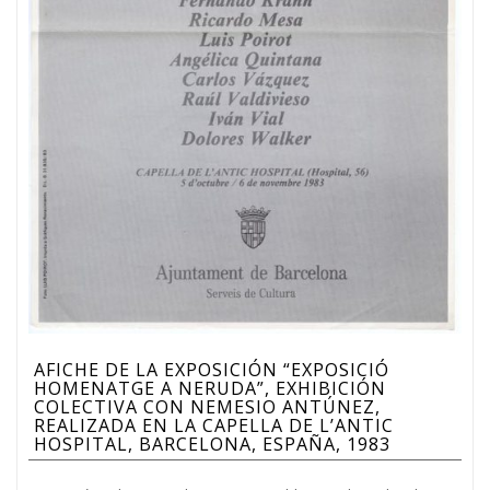
AFICHE DE LA EXPOSICIÓN “EXPOSICIÓ
HOMENATGE A NERUDA”, EXHIBICIÓN
COLECTIVA CON NEMESIO ANTÚNEZ,
REALIZADA EN LA CAPELLA DE L’ANTIC
HOSPITAL, BARCELONA, ESPAÑA, 1983