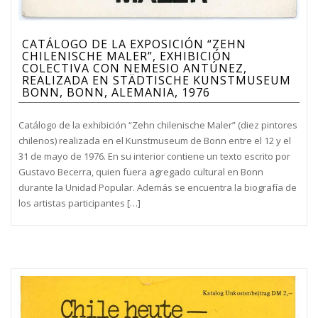
CATÁLOGO DE LA EXPOSICIÓN “ZEHN
CHILENISCHE MALER”, EXHIBICIÓN
COLECTIVA CON NEMESIO ANTÚNEZ,
REALIZADA EN STÄDTISCHE KUNSTMUSEUM
BONN, BONN, ALEMANIA, 1976
Catálogo de la exhibición “Zehn chilenische Maler” (diez pintores
chilenos) realizada en el Kunstmuseum de Bonn entre el 12 y el
31 de mayo de 1976. En su interior contiene un texto escrito por
Gustavo Becerra, quien fuera agregado cultural en Bonn
durante la Unidad Popular. Además se encuentra la biografía de
los artistas participantes […]