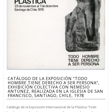
CATÁLOGO DE LA EXPOSICIÓN “TODO
HOMBRE TIENE DERECHO A SER PERSONA”,
EXHIBICIÓN COLECTIVA CON NEMESIO
ANTÚNEZ, REALIZADA EN LA IGLESIA DE SAN
FRANCISCO, SANTIAGO, CHILE, 1978
Catálogo de la Exposición Internacional de la Plástica “Todo