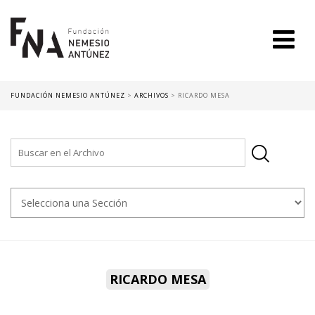
FUNDACIÓN NEMESIO ANTÚNEZ
>
ARCHIVOS
>
RICARDO MESA
RICARDO MESA