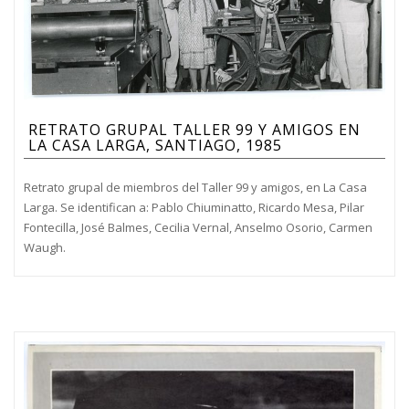
RETRATO GRUPAL TALLER 99 Y AMIGOS EN
LA CASA LARGA, SANTIAGO, 1985
Retrato grupal de miembros del Taller 99 y amigos, en La Casa
Larga. Se identifican a: Pablo Chiuminatto, Ricardo Mesa, Pilar
Fontecilla, José Balmes, Cecilia Vernal, Anselmo Osorio, Carmen
Waugh.