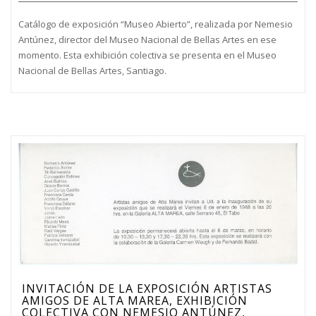
Catálogo de exposición “Museo Abierto”, realizada por Nemesio
Antúnez, director del Museo Nacional de Bellas Artes en ese
momento. Esta exhibición colectiva se presenta en el Museo
Nacional de Bellas Artes, Santiago.
INVITACIÓN DE LA EXPOSICIÓN ARTISTAS
AMIGOS DE ALTA MAREA, EXHIBICIÓN
COLECTIVA CON NEMESIO ANTÚNEZ,