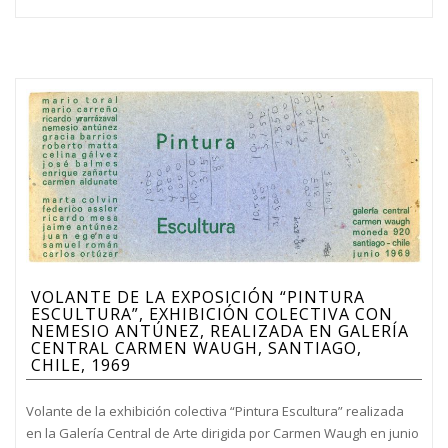
VOLANTE DE LA EXPOSICIÓN “PINTURA
ESCULTURA”, EXHIBICIÓN COLECTIVA CON
NEMESIO ANTÚNEZ, REALIZADA EN GALERÍA
CENTRAL CARMEN WAUGH, SANTIAGO,
CHILE, 1969
Volante de la exhibición colectiva “Pintura Escultura” realizada
en la Galería Central de Arte dirigida por Carmen Waugh en junio