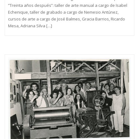
“Treinta años después”: taller de arte manual a cargo de Isabel
Echenique, taller de grabado a cargo de Nemesio Antúnez,
cursos de arte a cargo de José Balmes, Gracia Barrios, Ricardo
Mesa, Adriana Silva […]