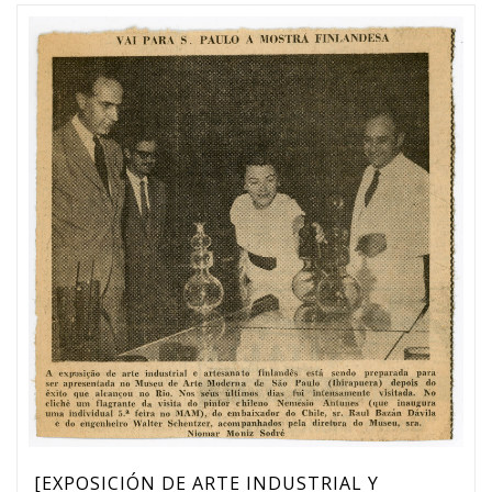
[EXPOSICIÓN DE ARTE INDUSTRIAL Y