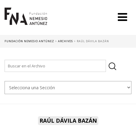
FUNDACIÓN NEMESIO ANTÚNEZ
>
ARCHIVOS
>
RAÚL DÁVILA BAZÁN
RAÚL DÁVILA BAZÁN