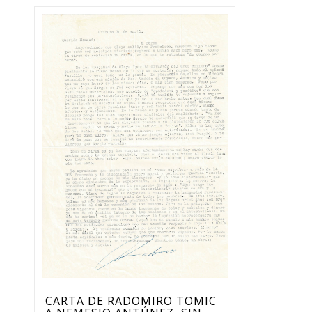
CARTA DE RADOMIRO TOMIC