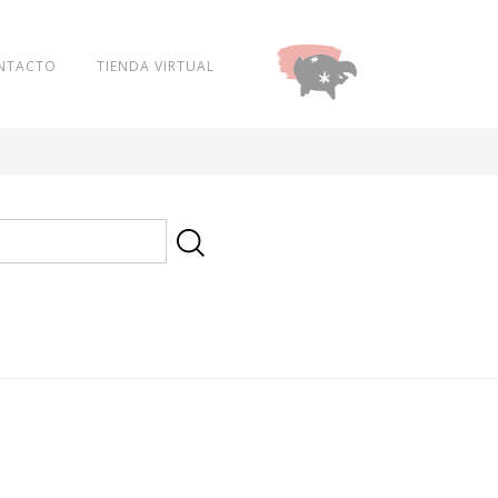
NTACTO
TIENDA VIRTUAL
DONAR