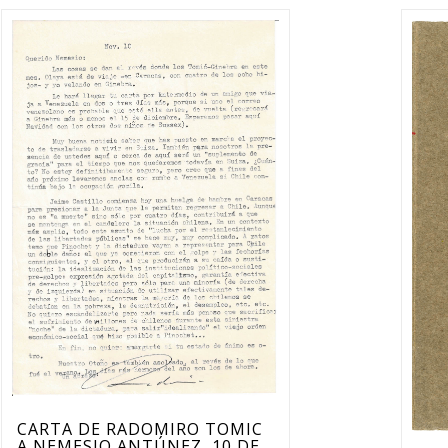
CARTA DE RADOMIRO TOMIC
A NEMESIO ANTÚNEZ, 10 DE