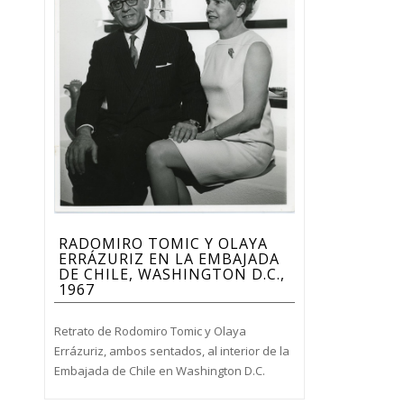
RADOMIRO TOMIC Y OLAYA
ERRÁZURIZ EN LA EMBAJADA
DE CHILE, WASHINGTON D.C.,
1967
Retrato de Rodomiro Tomic y Olaya
Errázuriz, ambos sentados, al interior de la
Embajada de Chile en Washington D.C.