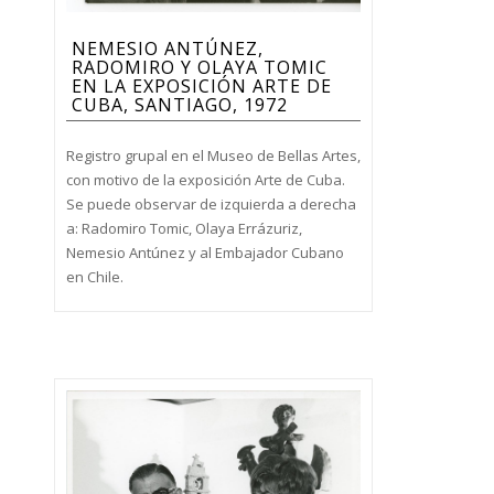
NEMESIO ANTÚNEZ,
RADOMIRO Y OLAYA TOMIC
EN LA EXPOSICIÓN ARTE DE
CUBA, SANTIAGO, 1972
Registro grupal en el Museo de Bellas Artes,
con motivo de la exposición Arte de Cuba.
Se puede observar de izquierda a derecha
a: Radomiro Tomic, Olaya Errázuriz,
Nemesio Antúnez y al Embajador Cubano
en Chile.