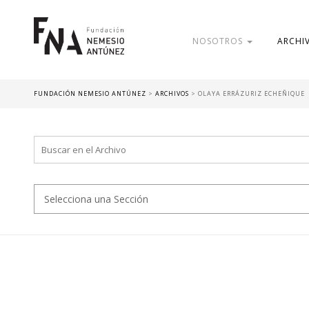
NOSOTROS
ARCHI
FUNDACIÓN NEMESIO ANTÚNEZ
>
ARCHIVOS
>
OLAYA ERRÁZURIZ ECHEÑIQUE