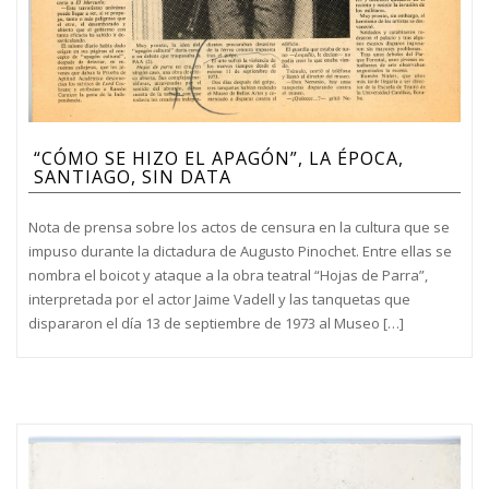
“CÓMO SE HIZO EL APAGÓN”, LA ÉPOCA,
SANTIAGO, SIN DATA
Nota de prensa sobre los actos de censura en la cultura que se
impuso durante la dictadura de Augusto Pinochet. Entre ellas se
nombra el boicot y ataque a la obra teatral “Hojas de Parra”,
interpretada por el actor Jaime Vadell y las tanquetas que
dispararon el día 13 de septiembre de 1973 al Museo […]