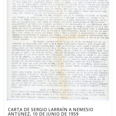
CARTA DE SERGIO LARRAÍN A NEMESIO
ANTÚNEZ, 10 DE JUNIO DE 1959