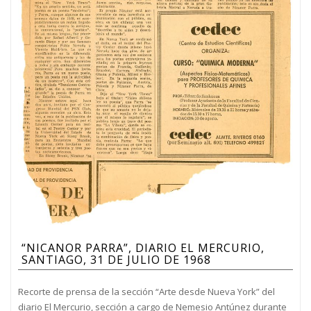
“NICANOR PARRA”, DIARIO EL MERCURIO,
SANTIAGO, 31 DE JULIO DE 1968
Recorte de prensa de la sección “Arte desde Nueva York” del
diario El Mercurio, sección a cargo de Nemesio Antúnez durante