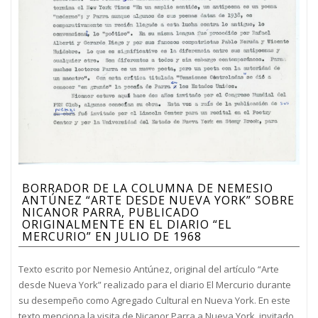
BORRADOR DE LA COLUMNA DE NEMESIO
ANTÚNEZ “ARTE DESDE NUEVA YORK” SOBRE
NICANOR PARRA, PUBLICADO
ORIGINALMENTE EN EL DIARIO “EL
MERCURIO” EN JULIO DE 1968
Texto escrito por Nemesio Antúnez, original del artículo “Arte
desde Nueva York” realizado para el diario El Mercurio durante
su desempeño como Agregado Cultural en Nueva York. En este
texto menciona la visita de Nicanor Parra a Nueva York, invitado