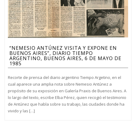
“NEMESIO ANTÚNEZ VISITA Y EXPONE EN
BUENOS AIRES”, DIARIO TIEMPO
ARGENTINO, BUENOS AIRES, 6 DE MAYO DE
1985
Recorte de prensa del diario argentino Tiempo Argetino, en el
cual aparece una amplia nota sobre Nemesio Antúnez a
propósito de su exposición en Galería Praxis de Buenos Aires. A
lo largo del texto, escribe Elba Pérez, quien recogió el testimonio
de Antúnez que habla sobre su trabajo, las ciudades donde ha
vivido y las […]