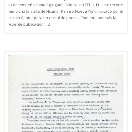
su desempeño como Agregado Cultural en EEUU. En este recorte
menciona la visita de Nicanor Parra a Nueva York, invitado por el
Lincoln Center para un recital de poesía. Comenta además la
reciente publicación […]