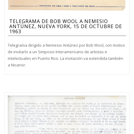
TELEGRAMA DE BOB WOOL A NEMESIO
ANTÚNEZ, NUEVA YORK, 15 DE OCTUBRE DE
1963
Telegrama dirigido a Nemesio Antúnez por Bob Wool, con motivo
de invitarlo a un Simposio Interamericano de artistas e
intelectuales en Puerto Rico. La invitación va extendida también
a Nicanor.