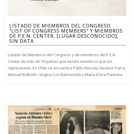
LISTADO DE MIEMBROS DEL CONGRESO
“LIST OF CONGRESS MEMBERS” Y MIEMBROS
DE P.E.N. CENTER, [LUGAR DESCONOCIDO],
SIN DATA
Listado de Miembros del Congreso y de miembros del P.E.N.
Center de más de 50 países que tienen miembros que los
representan. En Chile se encuentra Pablo Neruda, Nicanor Parra,
Manuel Balbotin, Virgina Cox Balmaceda y María Elvira Piwonka.