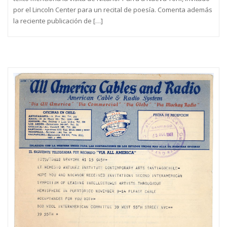
por el Lincoln Center para un recital de poesía. Comenta además
la reciente publicación de […]