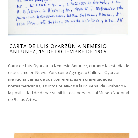
CARTA DE LUIS OYARZÚN A NEMESIO
ANTÚNEZ, 15 DE DICIEMBRE DE 1969
Carta de Luis Oyarzún a Nemesio Antúnez, durante la estadía de
este último en Nueva York como Agregado Cultural. Oyarzún
menciona varias de sus conferencias en universidades
norteamericanas, asuntos relativos a la IV Bienal de Grabado y
la posibilidad de donar su biblioteca personal al Museo Nacional
de Bellas Artes.