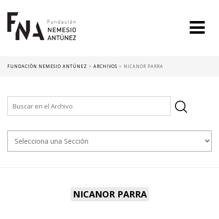
FUNDACIÓN NEMESIO ANTÚNEZ
>
ARCHIVOS
>
NICANOR PARRA
NICANOR PARRA