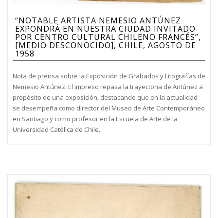
“NOTABLE ARTISTA NEMESIO ANTÚNEZ
EXPONDRÁ EN NUESTRA CIUDAD INVITADO
POR CENTRO CULTURAL CHILENO FRANCÉS”,
[MEDIO DESCONOCIDO], CHILE, AGOSTO DE
1958
Nota de prensa sobre la Exposición de Grabados y Litografías de
Nemesio Antúnez. El impreso repasa la trayectoria de Antúnez a
propósito de una exposición, destacando que en la actualidad
se desempeña como director del Museo de Arte Contemporáneo
en Santiago y como profesor en la Escuela de Arte de la
Universidad Católica de Chile.