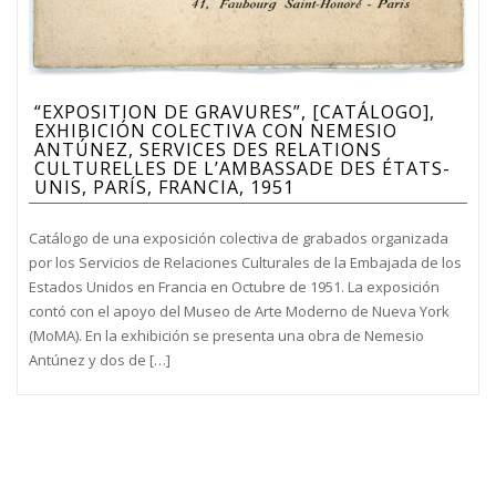
“EXPOSITION DE GRAVURES”, [CATÁLOGO],
EXHIBICIÓN COLECTIVA CON NEMESIO
ANTÚNEZ, SERVICES DES RELATIONS
CULTURELLES DE L’AMBASSADE DES ÉTATS-
UNIS, PARÍS, FRANCIA, 1951
Catálogo de una exposición colectiva de grabados organizada
por los Servicios de Relaciones Culturales de la Embajada de los
Estados Unidos en Francia en Octubre de 1951. La exposición
contó con el apoyo del Museo de Arte Moderno de Nueva York
(MoMA). En la exhibición se presenta una obra de Nemesio
Antúnez y dos de […]