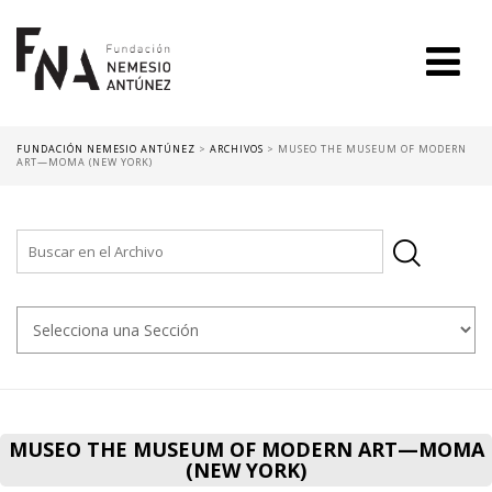
FUNDACIÓN NEMESIO ANTÚNEZ
>
ARCHIVOS
>
MUSEO THE MUSEUM OF MODERN
ART—MOMA (NEW YORK)
MUSEO THE MUSEUM OF MODERN ART—MOMA
(NEW YORK)