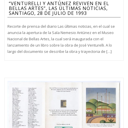
“VENTURELLI Y ANTÚNEZ REVIVEN EN EL
BELLAS ARTES”, LAS ÚLTIMAS NOTICIAS,
SANTIAGO, 28 DE JULIO DE 1993
Recorte de prensa del diario Las últimas noticias, en el cual se
anuncia la apertura de la Sala Nemesio Antúnez en el Museo
Nacional de Bellas Artes, la cual será inaugurada con el
lanzamiento de un libro sobre la obra de José Venturelli. A lo
largo del documento se describe la obra y trayectoria de […]