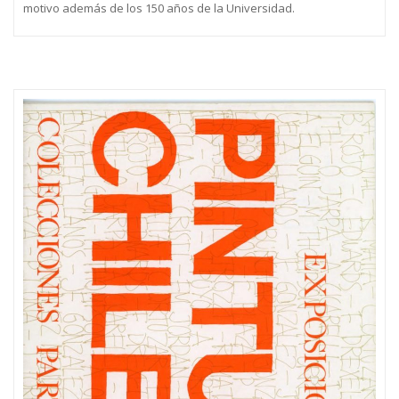
motivo además de los 150 años de la Universidad.