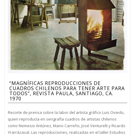
“MAGNÍFICAS REPRODUCCIONES DE
CUADROS CHILENOS PARA TENER ARTE PARA
TODOS”, REVISTA PAULA, SANTIAGO, CA.
1970
Recorte de prensa sobre la labor del artista gráfico Luis Oviedo,
quien reproducía en serigrafía cuadros de artistas chilenos
como Nemesio Antúnez, Mario Carreño, José Venturelli y Ricardo
Yrarrázaval. Las reproducciones, realizadas en el taller Estudios