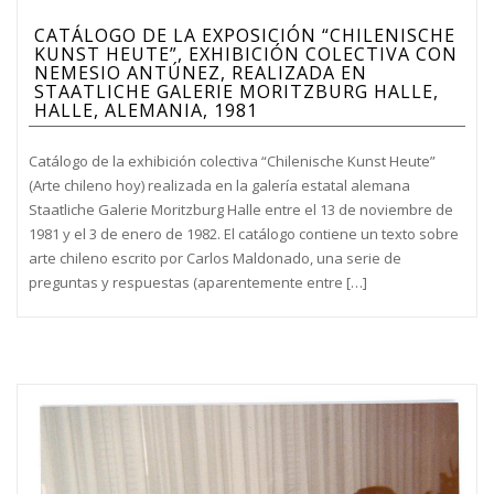
CATÁLOGO DE LA EXPOSICIÓN “CHILENISCHE
KUNST HEUTE”, EXHIBICIÓN COLECTIVA CON
NEMESIO ANTÚNEZ, REALIZADA EN
STAATLICHE GALERIE MORITZBURG HALLE,
HALLE, ALEMANIA, 1981
Catálogo de la exhibición colectiva “Chilenische Kunst Heute”
(Arte chileno hoy) realizada en la galería estatal alemana
Staatliche Galerie Moritzburg Halle entre el 13 de noviembre de
1981 y el 3 de enero de 1982. El catálogo contiene un texto sobre
arte chileno escrito por Carlos Maldonado, una serie de
preguntas y respuestas (aparentemente entre […]