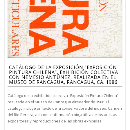
CATÁLOGO DE LA EXPOSICIÓN “EXPOSICIÓN
PINTURA CHILENA”, EXHIBICIÓN COLECTIVA
CON NEMESIO ANTÚNEZ, REALIZADA EN EL
MUSEO DE RANCAGUA, RANCAGUA, CA. 1986
Catálogo de la exhibición colectiva “Exposición Pintura Chilena”
realizada en el Museo de Rancagua alrededor de 1986. El
catálogo incluye un texto de la conservadora del museo, Carmen
del Río Pereira, así como información biográfica de los artistas
expositores y reproducciones de las obras exhibidas.