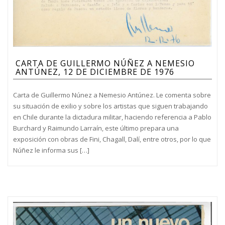
CARTA DE GUILLERMO NÚÑEZ A NEMESIO
ANTÚNEZ, 12 DE DICIEMBRE DE 1976
Carta de Guillermo Núnez a Nemesio Antúnez. Le comenta sobre
su situación de exilio y sobre los artistas que siguen trabajando
en Chile durante la dictadura militar, haciendo referencia a Pablo
Burchard y Raimundo Larraín, este último prepara una
exposición con obras de Fini, Chagall, Dalí, entre otros, por lo que
Núñez le informa sus […]