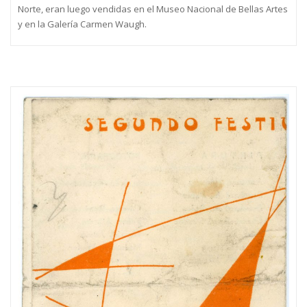
Norte, eran luego vendidas en el Museo Nacional de Bellas Artes
y en la Galería Carmen Waugh.