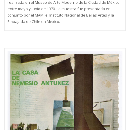
realizada en el Museo de Arte Moderno de la Ciudad de México
entre mayo y junio de 1970. La muestra fue presentada en
conjunto por el MAM, el Instituto Nacional de Bellas Artes y la
Embajada de Chile en México.