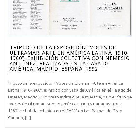
TRÍPTICO DE LA EXPOSICIÓN “VOCES DE
ULTRAMAR. ARTE EN AMÉRICA LATINA: 1910-
1960”, EXHIBICIÓN COLECTIVA CON NEMESIO
ANTÚNEZ, REALIZADA EN LA CASA DE
AMÉRICA, MADRID, ESPAÑA, 1992
Tríptico de la exposición “Voces de Ultramar. Arte en América
Latina: 1910-1960”, exhibido por Casa de América en el Palacio de
Linares, Madrid. El impreso indica que la muestra, bajo el título de
“Voces de Ultramar. Arte en América Latina y Canarias: 1910-
1960” se habría exhibido en el CAAM en Las Palmas de Gran
Canaria, […]