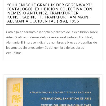
“CHILENISCHE GRAPHIK DER GEGENWART”,
[CATÁLOGO], EXHIBICIÓN COLECTIVA CON
NEMESIO ANTÚNEZ, FRANKFURTER
KUNSTKABINETT, FRANKFURT AM MAIN,
ALEMANIA OCCIDENTAL (RFA), 1956
Catálogo en formato cuadríptico/políptico de la exhibición sobre
Artes Gráficas chilenas del presente, realizada en Frankfurt,
Alemania. El impreso indica los nombres y breves biografías de
los artistas chilenos, además del nombre de las obras
expuestas.