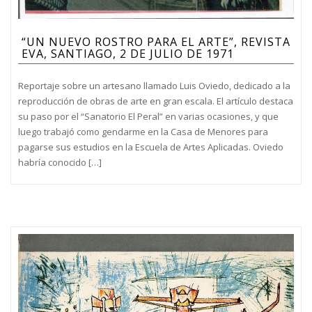
“UN NUEVO ROSTRO PARA EL ARTE”, REVISTA
EVA, SANTIAGO, 2 DE JULIO DE 1971
Reportaje sobre un artesano llamado Luis Oviedo, dedicado a la
reproducción de obras de arte en gran escala. El artículo destaca
su paso por el “Sanatorio El Peral” en varias ocasiones, y que
luego trabajó como gendarme en la Casa de Menores para
pagarse sus estudios en la Escuela de Artes Aplicadas. Oviedo
habría conocido […]