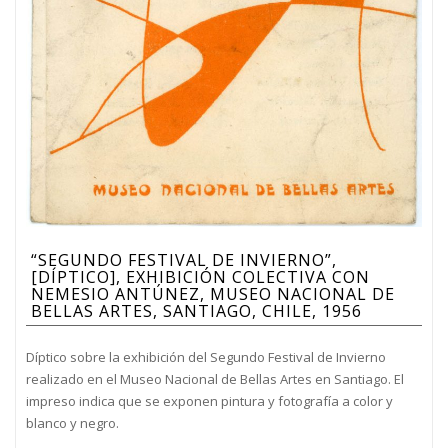
“SEGUNDO FESTIVAL DE INVIERNO”,
[DÍPTICO], EXHIBICIÓN COLECTIVA CON
NEMESIO ANTÚNEZ, MUSEO NACIONAL DE
BELLAS ARTES, SANTIAGO, CHILE, 1956
Díptico sobre la exhibición del Segundo Festival de Invierno
realizado en el Museo Nacional de Bellas Artes en Santiago. El
impreso indica que se exponen pintura y fotografía a color y
blanco y negro.