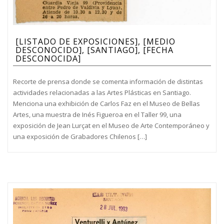
[LISTADO DE EXPOSICIONES], [MEDIO
DESCONOCIDO], [SANTIAGO], [FECHA
DESCONOCIDA]
Recorte de prensa donde se comenta información de distintas
actividades relacionadas a las Artes Plásticas en Santiago.
Menciona una exhibición de Carlos Faz en el Museo de Bellas
Artes, una muestra de Inés Figueroa en el Taller 99, una
exposición de Jean Lurçat en el Museo de Arte Contemporáneo y
una exposición de Grabadores Chilenos […]