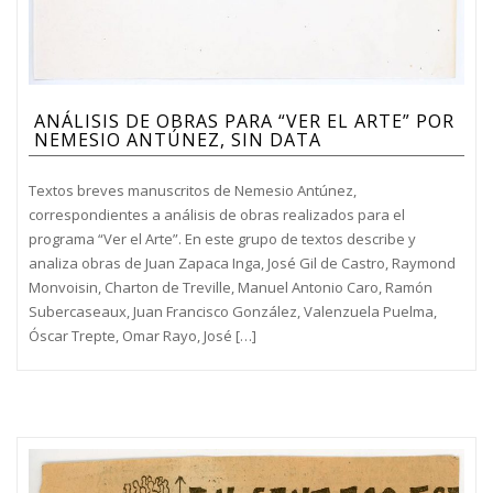
ANÁLISIS DE OBRAS PARA “VER EL ARTE” POR
NEMESIO ANTÚNEZ, SIN DATA
Textos breves manuscritos de Nemesio Antúnez,
correspondientes a análisis de obras realizados para el
programa “Ver el Arte”. En este grupo de textos describe y
analiza obras de Juan Zapaca Inga, José Gil de Castro, Raymond
Monvoisin, Charton de Treville, Manuel Antonio Caro, Ramón
Subercaseaux, Juan Francisco González, Valenzuela Puelma,
Óscar Trepte, Omar Rayo, José […]