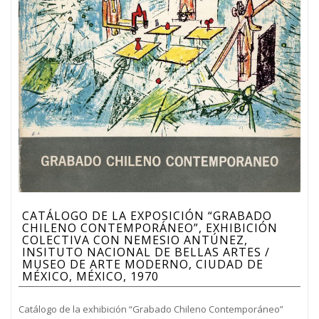
CATÁLOGO DE LA EXPOSICIÓN “GRABADO
CHILENO CONTEMPORÁNEO”, EXHIBICIÓN
COLECTIVA CON NEMESIO ANTÚNEZ,
INSITUTO NACIONAL DE BELLAS ARTES /
MUSEO DE ARTE MODERNO, CIUDAD DE
MÉXICO, MÉXICO, 1970
Catálogo de la exhibición “Grabado Chileno Contemporáneo”