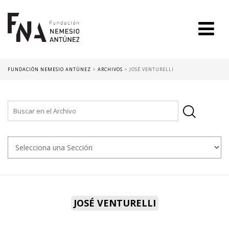
FUNDACIÓN NEMESIO ANTÚNEZ
>
ARCHIVOS
>
JOSÉ VENTURELLI
JOSÉ VENTURELLI