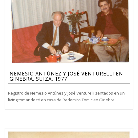
NEMESIO ANTÚNEZ Y JOSÉ VENTURELLI EN
GINEBRA, SUIZA, 1977
Registro de Nemesio Antúnez y José Venturelli sentados en un
living tomando té en casa de Radomiro Tomic en Ginebra.