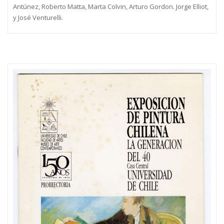
Antúnez, Roberto Matta, Marta Colvin, Arturo Gordon. Jorge Elliot,
y José Venturelli.