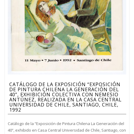
CATÁLOGO DE LA EXPOSICIÓN “EXPOSICIÓN
DE PINTURA CHILENA LA GENERACIÓN DEL
40”, EXHIBICIÓN COLECTIVA CON NEMESIO
ANTÚNEZ, REALIZADA EN LA CASA CENTRAL
UNIVERSIDAD DE CHILE, SANTIAGO, CHILE,
1992
Catálogo de la “Exposición de Pintura Chilena La Generación del
40”, exhibido en Casa Central Universidad de Chile, Santiago, con