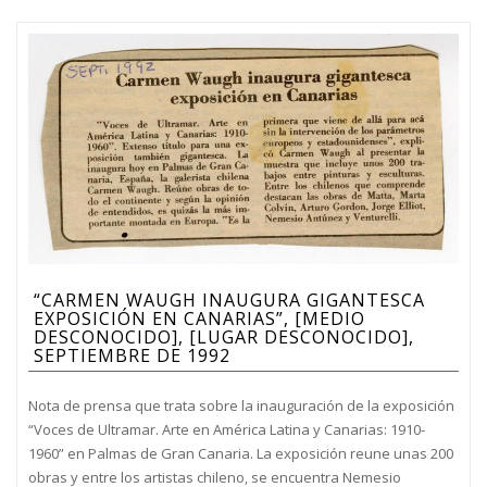
“CARMEN WAUGH INAUGURA GIGANTESCA
EXPOSICIÓN EN CANARIAS”, [MEDIO
DESCONOCIDO], [LUGAR DESCONOCIDO],
SEPTIEMBRE DE 1992
Nota de prensa que trata sobre la inauguración de la exposición
“Voces de Ultramar. Arte en América Latina y Canarias: 1910-
1960” en Palmas de Gran Canaria. La exposición reune unas 200
obras y entre los artistas chileno, se encuentra Nemesio