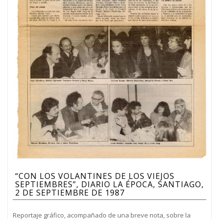
“CON LOS VOLANTINES DE LOS VIEJOS
SEPTIEMBRES”, DIARIO LA ÉPOCA, SANTIAGO,
2 DE SEPTIEMBRE DE 1987
Reportaje gráfico, acompañado de una breve nota, sobre la