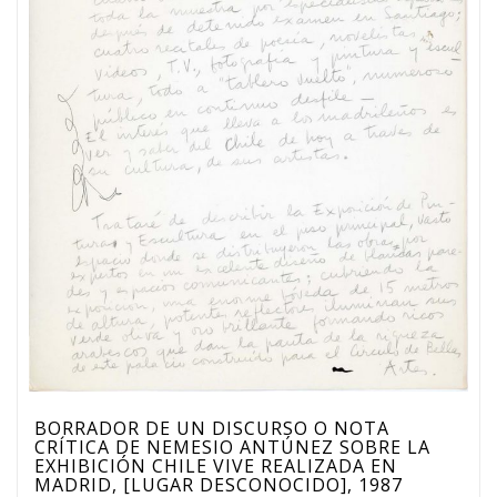
BORRADOR DE UN DISCURSO O NOTA
CRÍTICA DE NEMESIO ANTÚNEZ SOBRE LA
EXHIBICIÓN CHILE VIVE REALIZADA EN
MADRID, [LUGAR DESCONOCIDO], 1987