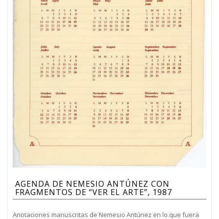
AGENDA DE NEMESIO ANTÚNEZ CON
FRAGMENTOS DE “VER EL ARTE”, 1987
Anotaciones manuscritas de Nemesio Antúnez en lo que fuera