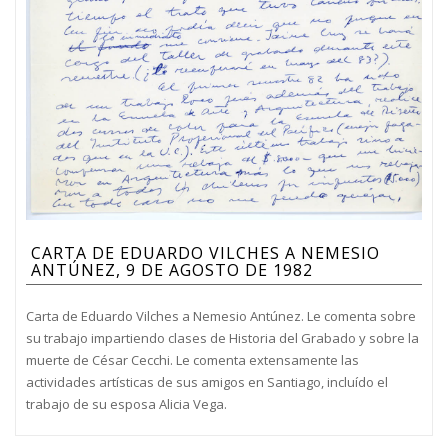
CARTA DE EDUARDO VILCHES A NEMESIO
ANTÚNEZ, 9 DE AGOSTO DE 1982
Carta de Eduardo Vilches a Nemesio Antúnez. Le comenta sobre
su trabajo impartiendo clases de Historia del Grabado y sobre la
muerte de César Cecchi. Le comenta extensamente las
actividades artísticas de sus amigos en Santiago, incluído el
trabajo de su esposa Alicia Vega.