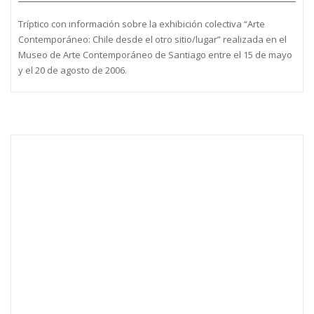
Tríptico con información sobre la exhibición colectiva “Arte
Contemporáneo: Chile desde el otro sitio/lugar” realizada en el
Museo de Arte Contemporáneo de Santiago entre el 15 de mayo
y el 20 de agosto de 2006.