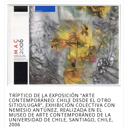
TRÍPTICO DE LA EXPOSICIÓN “ARTE
CONTEMPORÁNEO: CHILE DESDE EL OTRO
SITIO/LUGAR”, EXHIBICIÓN COLECTIVA CON
NEMESIO ANTÚNEZ, REALIZADA EN EL
MUSEO DE ARTE CONTEMPORÁNEO DE LA
UNIVERSIDAD DE CHILE, SANTIAGO, CHILE,
2006