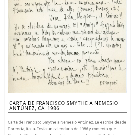
CARTA DE FRANCISCO SMYTHE A NEMESIO
ANTÚNEZ, CA. 1986
Carta de Francisco Smythe a Nemesio Antúnez. Le escribe desde
Florencia, Italia. Envía un calendario de 1986 y comenta que