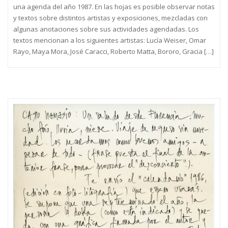
una agenda del año 1987. En las hojas es posible observar notas
y textos sobre distintos artistas y exposiciones, mezcladas con
algunas anotaciones sobre sus actividades agendadas. Los
textos mencionan a los siguientes artistas: Lucía Weiser, Omar
Rayo, Maya Mora, José Caracci, Roberto Matta, Bororo, Gracia […]