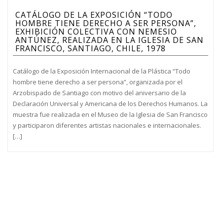
CATÁLOGO DE LA EXPOSICIÓN “TODO
HOMBRE TIENE DERECHO A SER PERSONA”,
EXHIBICIÓN COLECTIVA CON NEMESIO
ANTÚNEZ, REALIZADA EN LA IGLESIA DE SAN
FRANCISCO, SANTIAGO, CHILE, 1978
Catálogo de la Exposición Internacional de la Plástica “Todo
hombre tiene derecho a ser persona”, organizada por el
Arzobispado de Santiago con motivo del aniversario de la
Declaración Universal y Americana de los Derechos Humanos. La
muestra fue realizada en el Museo de la Iglesia de San Francisco
y participaron diferentes artistas nacionales e internacionales.
[…]