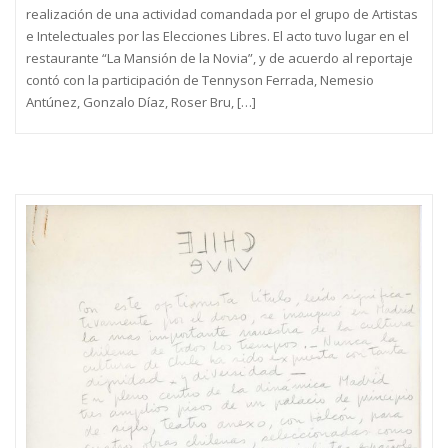
realización de una actividad comandada por el grupo de Artistas
e Intelectuales por las Elecciones Libres. El acto tuvo lugar en el
restaurante “La Mansión de la Novia”, y de acuerdo al reportaje
contó con la participación de Tennyson Ferrada, Nemesio
Antúnez, Gonzalo Díaz, Roser Bru, […]