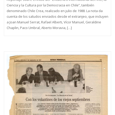
Ciencia y la Cultura por la Democracia en Chile”, también
denominado Chile Crea, realizado en julio de 1988. La nota da
cuenta de los saludos enviados desde el extranjeo, que incluyen
a Joan Manuel Serrat, Rafael Alberti, Vícor Manuel, Geraldine
Chaplin, Paco Umbral, Aberto Moravia, […]