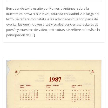
Borrador de texto escrito por Nemesio Antúnez, sobre la
muestra colectiva “Chile Vive”, ocurrida en Madrid. A lo largo del
texto, se refiere con detalle a las actividades que son parte del
evento, las que incluyen artes visuales, conciertos, recitales de
poesía y muestras de video, entre otras. Se refiere además a la
participación de […]