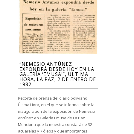
“NEMESIO ANTÚNEZ
EXPONDRÁ DESDE HOY EN LA
GALERÍA ‘EMUSA'”, ÚLTIMA
HORA, LA PAZ, 2 DE ENERO DE
1982
Recorte de prensa del diario boliviano
Última Hora, en el que se informa sobre la
inauguración de la exposición de Nemesio
Antúnez en Galería Emusa de La Paz.
Menciona que la muestra constará de 32
acuarelas y 7 óleos y que importantes