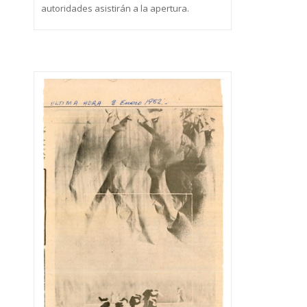
autoridades asistirán a la apertura.