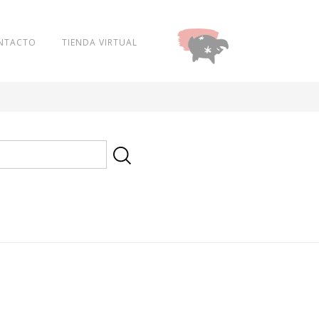
NTACTO
TIENDA VIRTUAL
DONAR