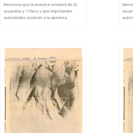
Menciona que la muestra constará de 32
Menci
acuarelas y 7 óleos y que importantes
acuar
autoridades asistirán a la apertura.
autori