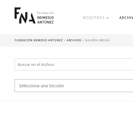
NOSOTROS
ARCHI
FUNDACIÓN NEMESIO ANTÚNEZ
>
ARCHIVOS
>
GALERÍA EMUSA