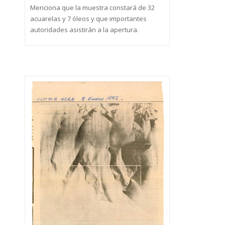
Menciona que la muestra constará de 32
acuarelas y 7 óleos y que importantes
autoridades asistirán a la apertura.