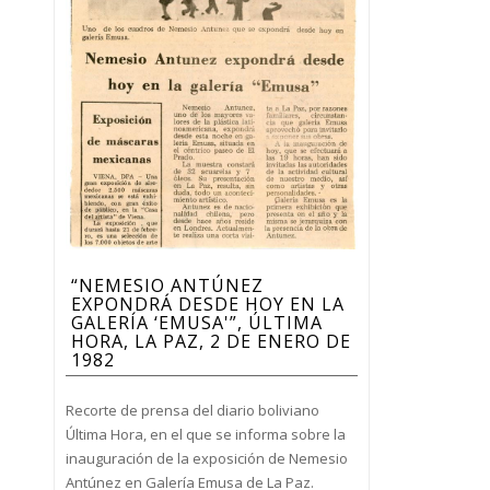
“NEMESIO ANTÚNEZ
EXPONDRÁ DESDE HOY EN LA
GALERÍA ‘EMUSA'”, ÚLTIMA
HORA, LA PAZ, 2 DE ENERO DE
1982
Recorte de prensa del diario boliviano
Última Hora, en el que se informa sobre la
inauguración de la exposición de Nemesio
Antúnez en Galería Emusa de La Paz.