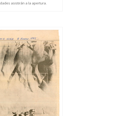
dades asistirán a la apertura.