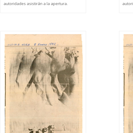
autoridades asistirán a la apertura.
autori