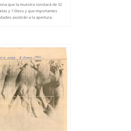
ona que la muestra constará de 32
elas y 7 óleos y que importantes
dades asistirán a la apertura.