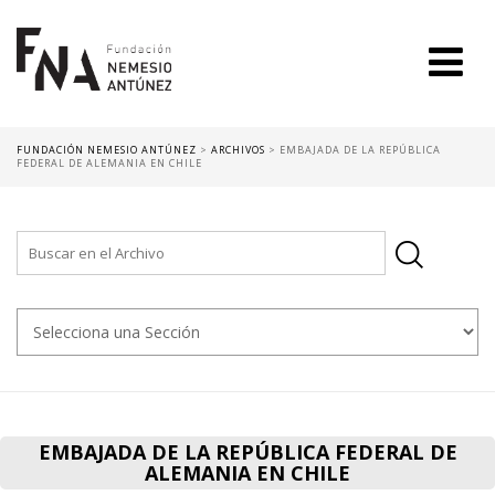
FUNDACIÓN NEMESIO ANTÚNEZ
>
ARCHIVOS
>
EMBAJADA DE LA REPÚBLICA
FEDERAL DE ALEMANIA EN CHILE
EMBAJADA DE LA REPÚBLICA FEDERAL DE
ALEMANIA EN CHILE