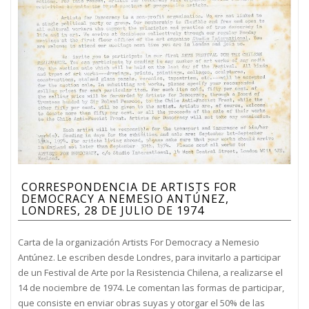
CORRESPONDENCIA DE ARTISTS FOR
DEMOCRACY A NEMESIO ANTÚNEZ,
LONDRES, 28 DE JULIO DE 1974
Carta de la organización Artists For Democracy a Nemesio
Antúnez. Le escriben desde Londres, para invitarlo a participar
de un Festival de Arte por la Resistencia Chilena, a realizarse el
14 de nociembre de 1974. Le comentan las formas de participar,
que consiste en enviar obras suyas y otorgar el 50% de las