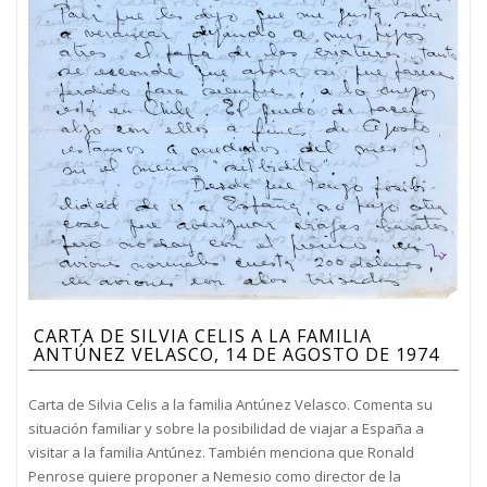
CARTA DE SILVIA CELIS A LA FAMILIA
ANTÚNEZ VELASCO, 14 DE AGOSTO DE 1974
Carta de Silvia Celis a la familia Antúnez Velasco. Comenta su
situación familiar y sobre la posibilidad de viajar a España a
visitar a la familia Antúnez. También menciona que Ronald
Penrose quiere proponer a Nemesio como director de la