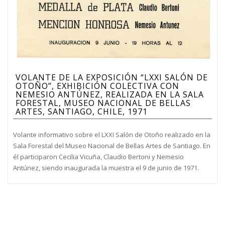
VOLANTE DE LA EXPOSICIÓN “LXXI SALÓN DE
OTOÑO”, EXHIBICIÓN COLECTIVA CON
NEMESIO ANTÚNEZ, REALIZADA EN LA SALA
FORESTAL, MUSEO NACIONAL DE BELLAS
ARTES, SANTIAGO, CHILE, 1971
Volante informativo sobre el LXXI Salón de Otoño realizado en la
Sala Forestal del Museo Nacional de Bellas Artes de Santiago. En
él participaron Cecilia Vicuña, Claudio Bertoni y Nemesio
Antúnez, siendo inaugurada la muestra el 9 de junio de 1971.