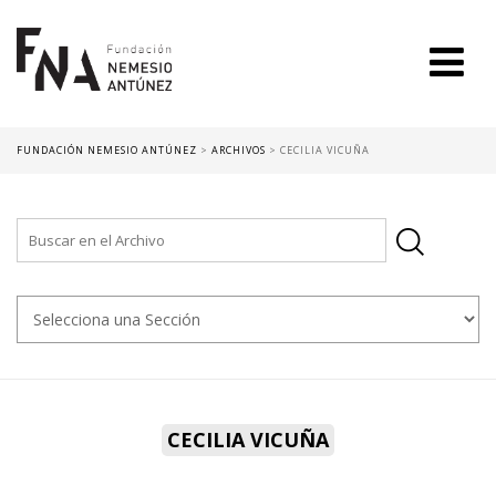
FUNDACIÓN NEMESIO ANTÚNEZ
>
ARCHIVOS
>
CECILIA VICUÑA
CECILIA VICUÑA