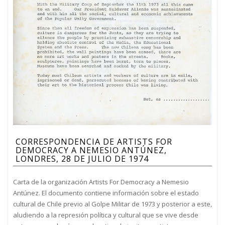
CORRESPONDENCIA DE ARTISTS FOR
DEMOCRACY A NEMESIO ANTÚNEZ,
LONDRES, 28 DE JULIO DE 1974
Carta de la organización Artists For Democracy a Nemesio
Antúnez. El documento contiene información sobre el estado
cultural de Chile previo al Golpe Militar de 1973 y posterior a este,
aludiendo a la represión política y cultural que se vive desde