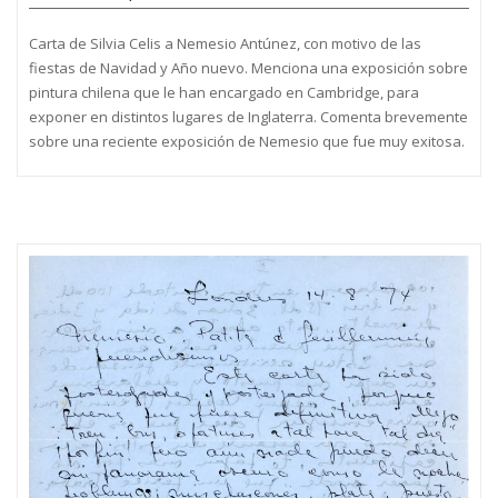
Carta de Silvia Celis a Nemesio Antúnez, con motivo de las
fiestas de Navidad y Año nuevo. Menciona una exposición sobre
pintura chilena que le han encargado en Cambridge, para
exponer en distintos lugares de Inglaterra. Comenta brevemente
sobre una reciente exposición de Nemesio que fue muy exitosa.