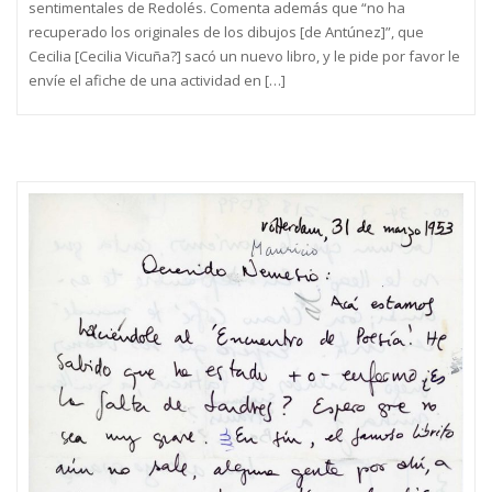
sentimentales de Redolés. Comenta además que “no ha
recuperado los originales de los dibujos [de Antúnez]”, que
Cecilia [Cecilia Vicuña?] sacó un nuevo libro, y le pide por favor le
envíe el afiche de una actividad en […]