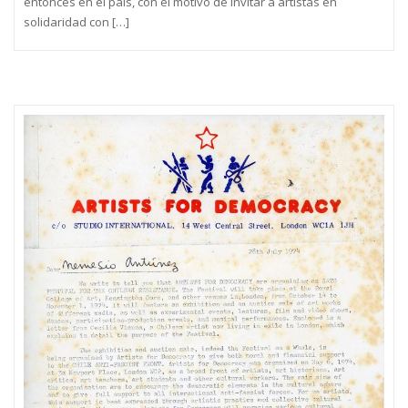
entonces en el país, con el motivo de invitar a artistas en
solidaridad con […]