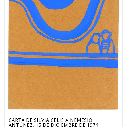
CARTA DE SILVIA CELIS A NEMESIO
ANTÚNEZ, 15 DE DICIEMBRE DE 1974