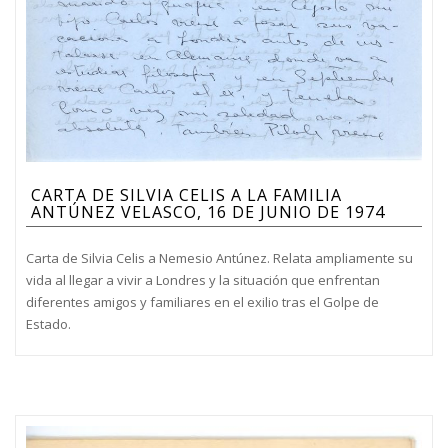
CARTA DE SILVIA CELIS A LA FAMILIA
ANTÚNEZ VELASCO, 16 DE JUNIO DE 1974
Carta de Silvia Celis a Nemesio Antúnez. Relata ampliamente su
vida al llegar a vivir a Londres y la situación que enfrentan
diferentes amigos y familiares en el exilio tras el Golpe de
Estado.