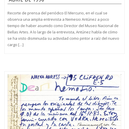
Recorte de prensa del periódico El Mercurio, en el cual se
observa una amplia entrevista a Nemesio Antúnez a poco
tiempo de haber asumido como Director del Museo Nacional de
Bellas Artes. A lo largo de la entrevista, Antúnez habla de cómo
se ha visto disminuida su actividad como pintor a raíz del nuevo
cargo […]