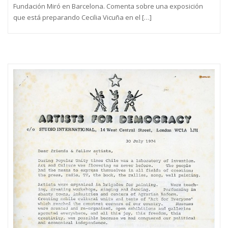
Fundación Miró en Barcelona. Comenta sobre una exposición
que está preparando Cecilia Vicuña en el […]