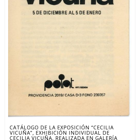
CATÁLOGO DE LA EXPOSICIÓN “CECILIA
VICUÑA”, EXHIBICIÓN INDIVIDUAL DE
CECILIA VICUÑA, REALIZADA EN GALERÍA