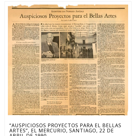
“AUSPICIOSOS PROYECTOS PARA EL BELLAS
ARTES”, EL MERCURIO, SANTIAGO, 22 DE
ABRIL DE 1990