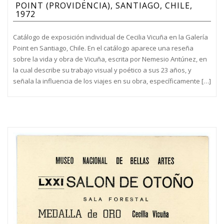
POINT (PROVIDENCIA), SANTIAGO, CHILE,
1972
Catálogo de exposición individual de Cecilia Vicuña en la Galería
Point en Santiago, Chile. En el catálogo aparece una reseña
sobre la vida y obra de Vicuña, escrita por Nemesio Antúnez, en
la cual describe su trabajo visual y poético a sus 23 años, y
señala la influencia de los viajes en su obra, específicamente […]