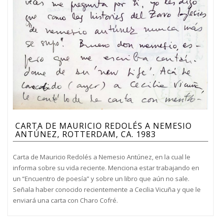
CARTA DE MAURICIO REDOLÉS A NEMESIO
ANTÚNEZ, ROTTERDAM, CA. 1983
Carta de Mauricio Redolés a Nemesio Antúnez, en la cual le
informa sobre su vida reciente. Menciona estar trabajando en
un “Encuentro de poesía” y sobre un libro que aún no sale.
Señala haber conocido recientemente a Cecilia Vicuña y que le
enviará una carta con Charo Cofré.