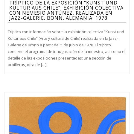
TRÍPTICO DE LA EXPOSICIÓN “KUNST UND
KULTUR AUS CHILE”, EXHIBICIÓN COLECTIVA
CON NEMESIO ANTÚNEZ, REALIZADA EN
JAZZ-GALERIE, BONN, ALEMANIA, 1978
Tríptico con información sobre la exhibición colectiva “Kunst und
Kultur aus Chile” (Arte y cultura de Chile) realizada en la Jazz-
Galerie de Bronn a partir del 5 de junio de 1978. El tríptico
contiene el programa de inauguración de la muestra, así como el
detalle de las exposiciones presentadas: una sección de
arpilleras, otra de […]