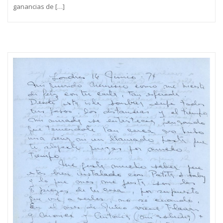
ganancias de […]