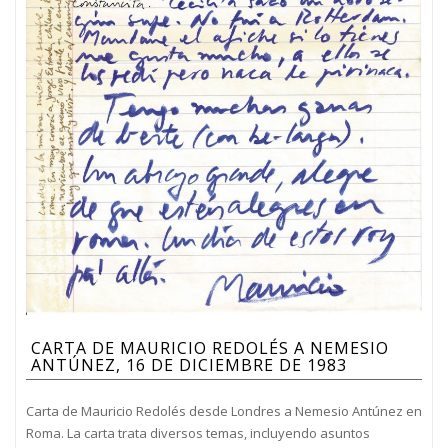
CARTA DE MAURICIO REDOLÉS A NEMESIO
ANTÚNEZ, 16 DE DICIEMBRE DE 1983
Carta de Mauricio Redolés desde Londres a Nemesio Antúnez en
Roma. La carta trata diversos temas, incluyendo asuntos