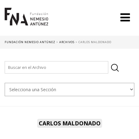
FUNDACIÓN NEMESIO ANTÚNEZ
>
ARCHIVOS
>
CARLOS MALDONADO
CARLOS MALDONADO