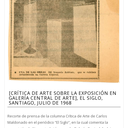
[CRÍTICA DE ARTE SOBRE LA EXPOSICIÓN EN
GALERÍA CENTRAL DE ARTE], EL SIGLO,
SANTIAGO, JULIO DE 1968
Recorte de prensa de la columna Crítica de Arte de Carlos
Maldonado en el periódico “El Siglo”, en la cual comenta la