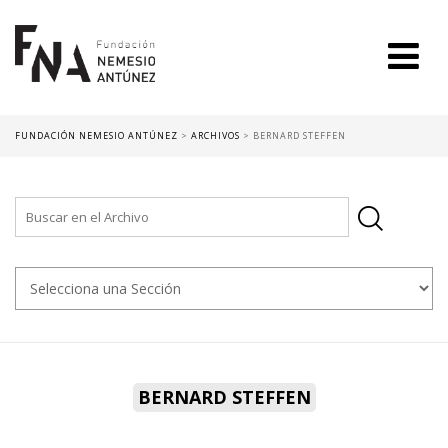
FUNDACIÓN NEMESIO ANTÚNEZ
>
ARCHIVOS
>
BERNARD STEFFEN
BERNARD STEFFEN