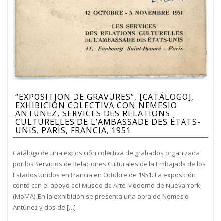
“EXPOSITION DE GRAVURES”, [CATÁLOGO],
EXHIBICIÓN COLECTIVA CON NEMESIO
ANTÚNEZ, SERVICES DES RELATIONS
CULTURELLES DE L’AMBASSADE DES ÉTATS-
UNIS, PARÍS, FRANCIA, 1951
Catálogo de una exposición colectiva de grabados organizada
por los Servicios de Relaciones Culturales de la Embajada de los
Estados Unidos en Francia en Octubre de 1951. La exposición
contó con el apoyo del Museo de Arte Moderno de Nueva York
(MoMA). En la exhibición se presenta una obra de Nemesio
Antúnez y dos de […]