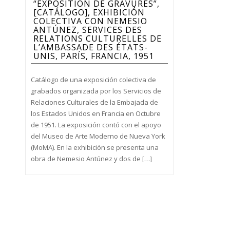
“EXPOSITION DE GRAVURES”,
[CATÁLOGO], EXHIBICIÓN
COLECTIVA CON NEMESIO
ANTÚNEZ, SERVICES DES
RELATIONS CULTURELLES DE
L’AMBASSADE DES ÉTATS-
UNIS, PARÍS, FRANCIA, 1951
Catálogo de una exposición colectiva de
grabados organizada por los Servicios de
Relaciones Culturales de la Embajada de
los Estados Unidos en Francia en Octubre
de 1951. La exposición contó con el apoyo
del Museo de Arte Moderno de Nueva York
(MoMA). En la exhibición se presenta una
obra de Nemesio Antúnez y dos de […]