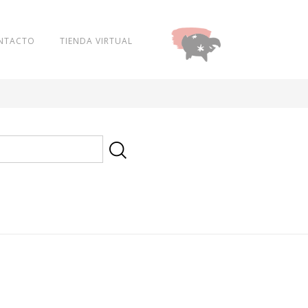
NTACTO
TIENDA VIRTUAL
DONAR