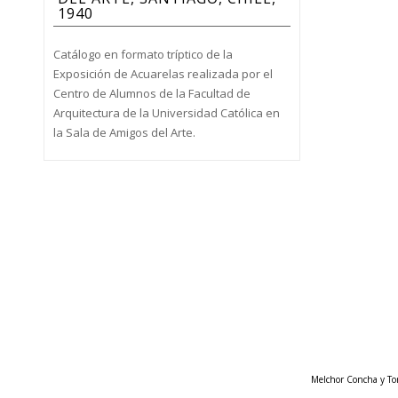
1940
Catálogo en formato tríptico de la
Exposición de Acuarelas realizada por el
Centro de Alumnos de la Facultad de
Arquitectura de la Universidad Católica en
la Sala de Amigos del Arte.
Melchor Concha y Tor