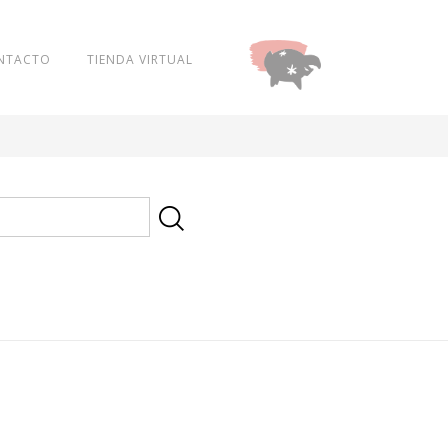
NTACTO
TIENDA VIRTUAL
DONAR