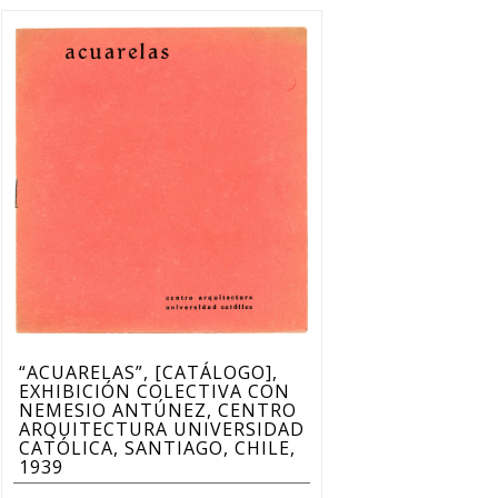
“ACUARELAS”, [CATÁLOGO],
EXHIBICIÓN COLECTIVA CON
NEMESIO ANTÚNEZ, CENTRO
ARQUITECTURA UNIVERSIDAD
CATÓLICA, SANTIAGO, CHILE,
1939