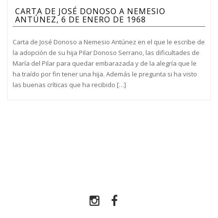
CARTA DE JOSÉ DONOSO A NEMESIO
ANTÚNEZ, 6 DE ENERO DE 1968
Carta de José Donoso a Nemesio Antúnez en el que le escribe de
la adopción de su hija Pilar Donoso Serrano, las dificultades de
María del Pilar para quedar embarazada y de la alegría que le
ha traído por fin tener una hija. Además le pregunta si ha visto
las buenas críticas que ha recibido […]