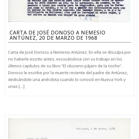
CARTA DE JOSÉ DONOSO A NEMESIO
ANTÚNEZ, 20 DE MARZO DE 1968
Carta de José Donoso a Nemesio Antúnez. En ella se disculpa por
no haberle escrito antes, excusándose con su trabajo en los
últimos capítulos de su libro “El obsceno pájaro de la noche”.
Donoso le escribe por la muerte reciente del padre de Antúnez,
dedicándole una anécdota cuando lo conoció en Nueva York y
unas […]