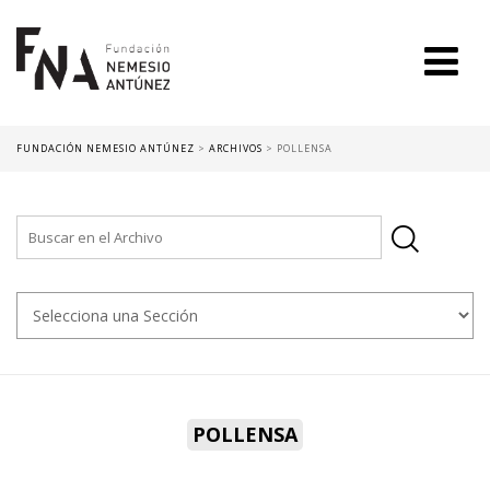
FUNDACIÓN NEMESIO ANTÚNEZ
>
ARCHIVOS
>
POLLENSA
POLLENSA