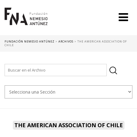
FUNDACIÓN NEMESIO ANTÚNEZ
>
ARCHIVOS
>
THE AMERICAN ASSOCIATION OF
CHILE
THE AMERICAN ASSOCIATION OF CHILE