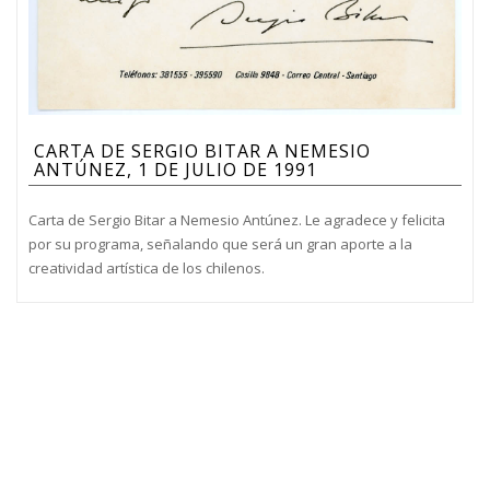
CARTA DE SERGIO BITAR A NEMESIO
ANTÚNEZ, 1 DE JULIO DE 1991
Carta de Sergio Bitar a Nemesio Antúnez. Le agradece y felicita
por su programa, señalando que será un gran aporte a la
creatividad artística de los chilenos.