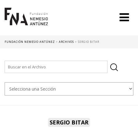
FUNDACIÓN NEMESIO ANTÚNEZ
>
ARCHIVOS
>
SERGIO BITAR
SERGIO BITAR