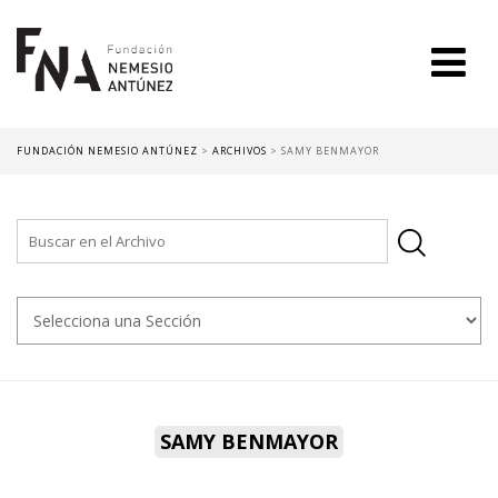
FUNDACIÓN NEMESIO ANTÚNEZ
>
ARCHIVOS
>
SAMY BENMAYOR
SAMY BENMAYOR