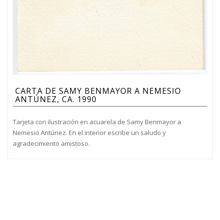
CARTA DE SAMY BENMAYOR A NEMESIO
ANTÚNEZ, CA. 1990
Tarjeta con ilustración en acuarela de Samy Benmayor a
Nemesio Antúnez. En el interior escribe un saludo y
agradecimiento amistoso.