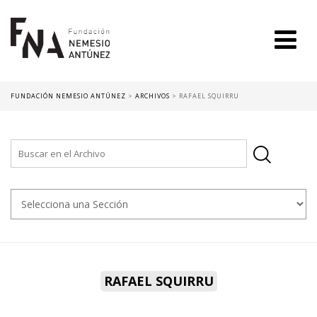
FUNDACIÓN NEMESIO ANTÚNEZ
>
ARCHIVOS
>
RAFAEL SQUIRRU
RAFAEL SQUIRRU