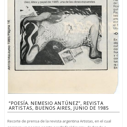
“POESÍA. NEMESIO ANTÚNEZ”, REVISTA
ARTISTAS, BUENOS AIRES, JUNIO DE 1985
Recorte de prensa de la revista argentina Artistas, en el cual