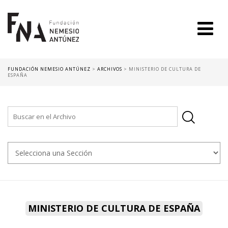
FUNDACIÓN NEMESIO ANTÚNEZ
>
ARCHIVOS
>
MINISTERIO DE CULTURA DE
ESPAÑA
MINISTERIO DE CULTURA DE ESPAÑA