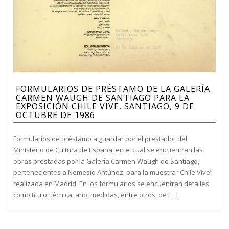
FORMULARIOS DE PRÉSTAMO DE LA GALERÍA
CARMEN WAUGH DE SANTIAGO PARA LA
EXPOSICIÓN CHILE VIVE, SANTIAGO, 9 DE
OCTUBRE DE 1986
Formularios de préstamo a guardar por el prestador del
Ministerio de Cultura de España, en el cual se encuentran las
obras prestadas por la Galería Carmen Waugh de Santiago,
pertenecientes a Nemesio Antúnez, para la muestra “Chile Vive”
realizada en Madrid. En los formularios se encuentran detalles
como título, técnica, año, medidas, entre otros, de […]