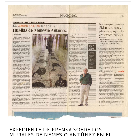
EXPEDIENTE DE PRENSA SOBRE LOS
MURALES DE NEMESIO ANTÚNEZ EN EL