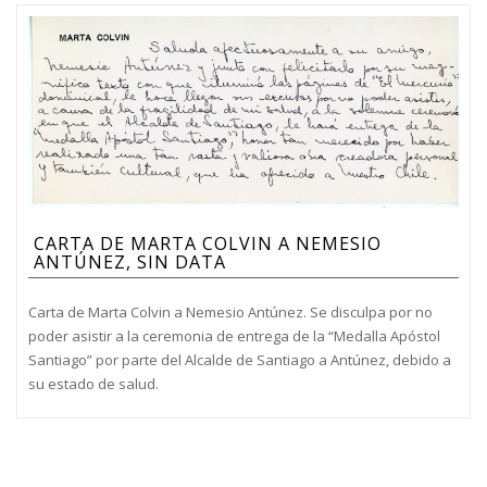
CARTA DE MARTA COLVIN A NEMESIO
ANTÚNEZ, SIN DATA
Carta de Marta Colvin a Nemesio Antúnez. Se disculpa por no
poder asistir a la ceremonia de entrega de la “Medalla Apóstol
Santiago” por parte del Alcalde de Santiago a Antúnez, debido a
su estado de salud.