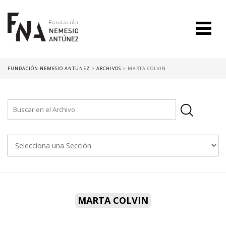
FUNDACIÓN NEMESIO ANTÚNEZ
>
ARCHIVOS
>
MARTA COLVIN
MARTA COLVIN