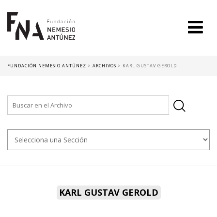
FUNDACIÓN NEMESIO ANTÚNEZ
>
ARCHIVOS
>
KARL GUSTAV GEROLD
KARL GUSTAV GEROLD