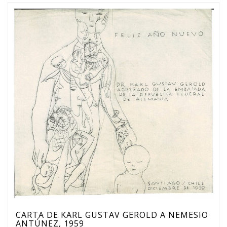
CARTA DE KARL GUSTAV GEROLD A NEMESIO
ANTÚNEZ, 1959