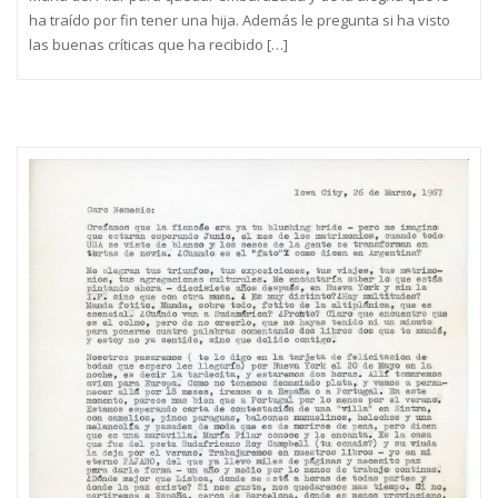
ha traído por fin tener una hija. Además le pregunta si ha visto
las buenas críticas que ha recibido […]