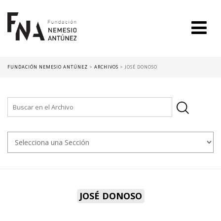
FUNDACIÓN NEMESIO ANTÚNEZ
>
ARCHIVOS
>
JOSÉ DONOSO
JOSÉ DONOSO