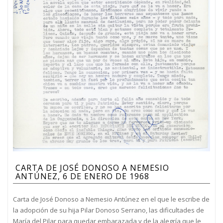
CARTA DE JOSÉ DONOSO A NEMESIO
ANTÚNEZ, 6 DE ENERO DE 1968
Carta de José Donoso a Nemesio Antúnez en el que le escribe de
la adopción de su hija Pilar Donoso Serrano, las dificultades de
María del Pilar para quedar embarazada y de la alegría que le