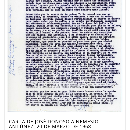
CARTA DE JOSÉ DONOSO A NEMESIO
ANTÚNEZ, 20 DE MARZO DE 1968