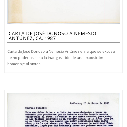
CARTA DE JOSÉ DONOSO A NEMESIO
ANTÚNEZ, CA. 1987
Carta de José Donoso a Nemesio Antúnez en la que se excusa
de no poder asistir a la inauguración de una exposición-
homenaje al pintor.