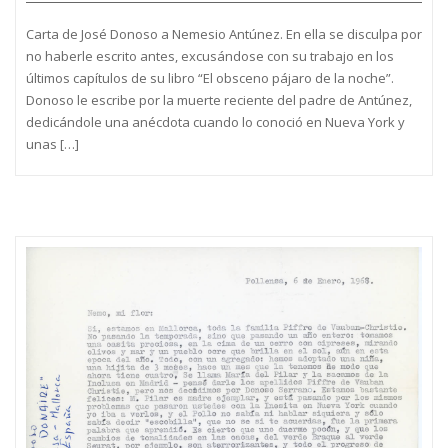
Carta de José Donoso a Nemesio Antúnez. En ella se disculpa por
no haberle escrito antes, excusándose con su trabajo en los
últimos capítulos de su libro “El obsceno pájaro de la noche”.
Donoso le escribe por la muerte reciente del padre de Antúnez,
dedicándole una anécdota cuando lo conoció en Nueva York y
unas […]