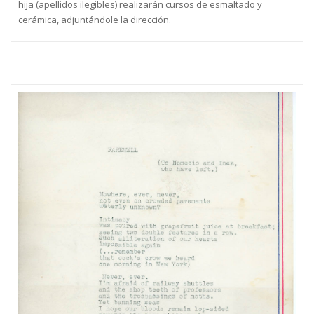
hija (apellidos ilegibles) realizarán cursos de esmaltado y
cerámica, adjuntándole la dirección.