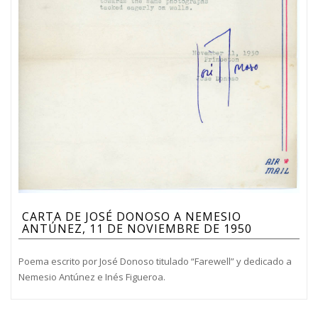
CARTA DE JOSÉ DONOSO A NEMESIO
ANTÚNEZ, 11 DE NOVIEMBRE DE 1950
Poema escrito por José Donoso titulado “Farewell” y dedicado a
Nemesio Antúnez e Inés Figueroa.